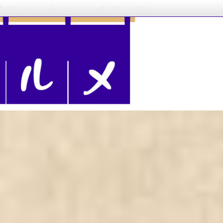
お問い合わせ
サイトマップ
twitter
RSS