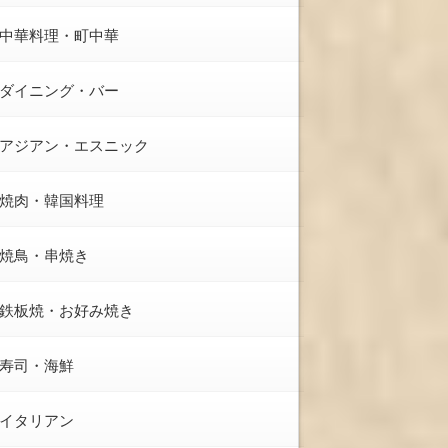
中華料理・町中華
ダイニング・バー
アジアン・エスニック
焼肉・韓国料理
焼鳥・串焼き
鉄板焼・お好み焼き
寿司・海鮮
イタリアン