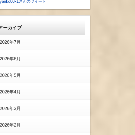
yanko00k1さんのツイート
アーカイブ
2026年7月
2026年6月
2026年5月
2026年4月
2026年3月
2026年2月