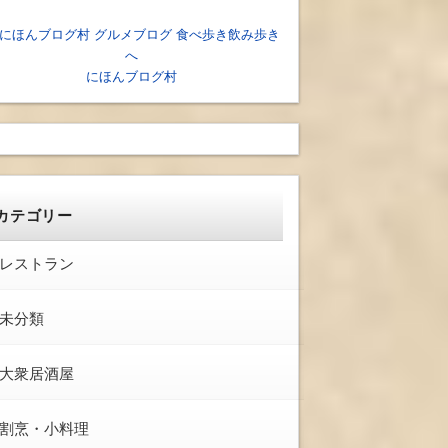
にほんブログ村
カテゴリー
レストラン
未分類
大衆居酒屋
割烹・小料理