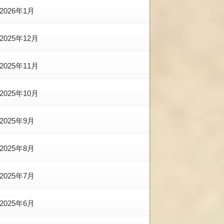
2026年1月
2025年12月
2025年11月
2025年10月
2025年9月
2025年8月
2025年7月
2025年6月