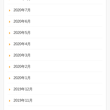
2020年7月
2020年6月
2020年5月
2020年4月
2020年3月
2020年2月
2020年1月
2019年12月
2019年11月