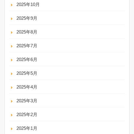
2025年10月
2025年9月
2025年8月
2025年7月
2025年6月
2025年5月
2025年4月
2025年3月
2025年2月
2025年1月