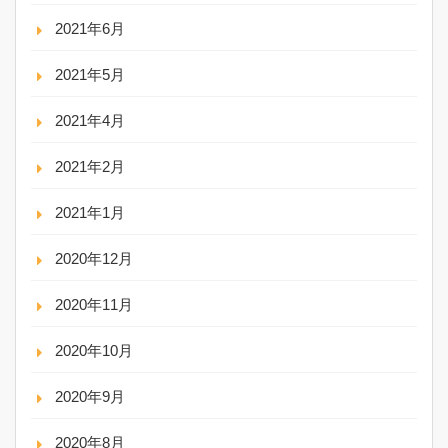
2021年6月
2021年5月
2021年4月
2021年2月
2021年1月
2020年12月
2020年11月
2020年10月
2020年9月
2020年8月