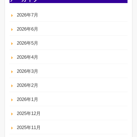
2026年7月
2026年6月
2026年5月
2026年4月
2026年3月
2026年2月
2026年1月
2025年12月
2025年11月