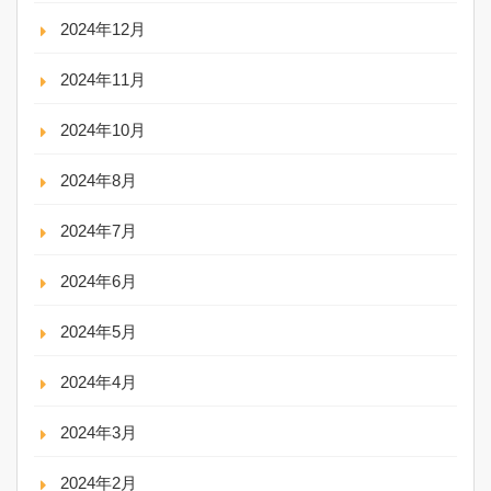
2024年12月
2024年11月
2024年10月
2024年8月
2024年7月
2024年6月
2024年5月
2024年4月
2024年3月
2024年2月