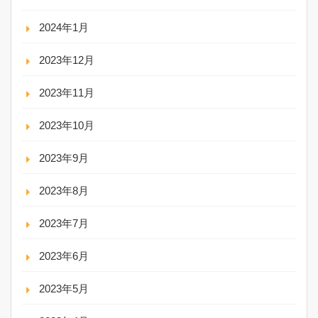
2024年1月
2023年12月
2023年11月
2023年10月
2023年9月
2023年8月
2023年7月
2023年6月
2023年5月