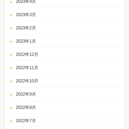
2023年4月
2023年3月
2023年2月
2023年1月
2022年12月
2022年11月
2022年10月
2022年9月
2022年8月
2022年7月