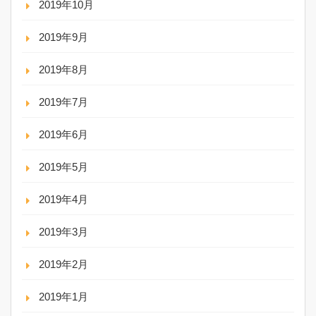
2019年10月
2019年9月
2019年8月
2019年7月
2019年6月
2019年5月
2019年4月
2019年3月
2019年2月
2019年1月