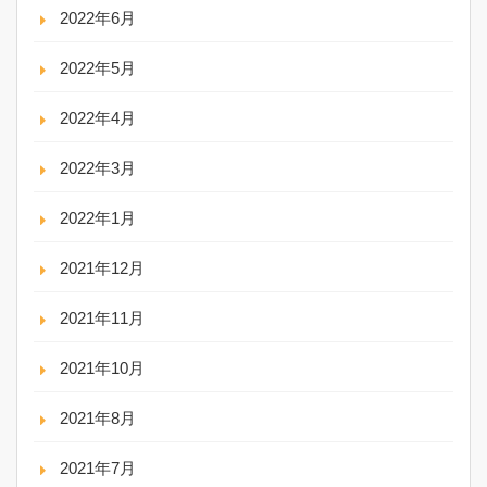
2022年6月
2022年5月
2022年4月
2022年3月
2022年1月
2021年12月
2021年11月
2021年10月
2021年8月
2021年7月