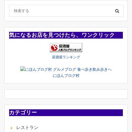
気になるお店を見つけたら、ワンクリック
居酒屋ランキング
にほんブログ村
カテゴリー
レストラン