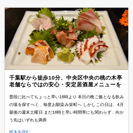
千葉駅から徒歩10分、中央区中央の桃の木亭
老舗ならではの安心・安定居酒屋メニューを
堪能
普段に比べてちょっと早い18時より 本日の晩ご飯となる飲み
の場を探すべく、毎度お馴染み栄町へ しかしこの日は、4月
最後の週末土曜日 まだ18時と早い時間帯にも関わらず、向か
う先はいずれも満席
続きを読む