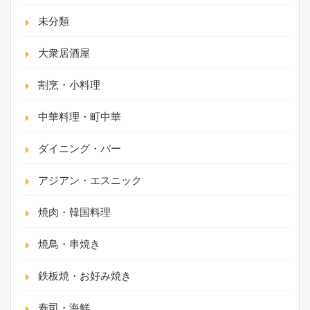
未分類
大衆居酒屋
割烹・小料理
中華料理・町中華
ダイニング・バー
アジアン・エスニック
焼肉・韓国料理
焼鳥・串焼き
鉄板焼・お好み焼き
寿司・海鮮