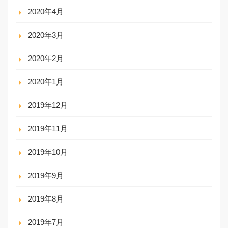
2020年4月
2020年3月
2020年2月
2020年1月
2019年12月
2019年11月
2019年10月
2019年9月
2019年8月
2019年7月