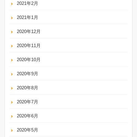
2021年2月
2021年1月
2020年12月
2020年11月
2020年10月
2020年9月
2020年8月
2020年7月
2020年6月
2020年5月