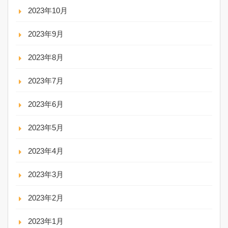
2023年10月
2023年9月
2023年8月
2023年7月
2023年6月
2023年5月
2023年4月
2023年3月
2023年2月
2023年1月