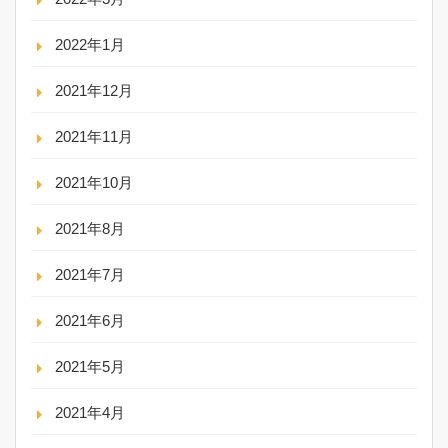
2022年1月
2021年12月
2021年11月
2021年10月
2021年8月
2021年7月
2021年6月
2021年5月
2021年4月