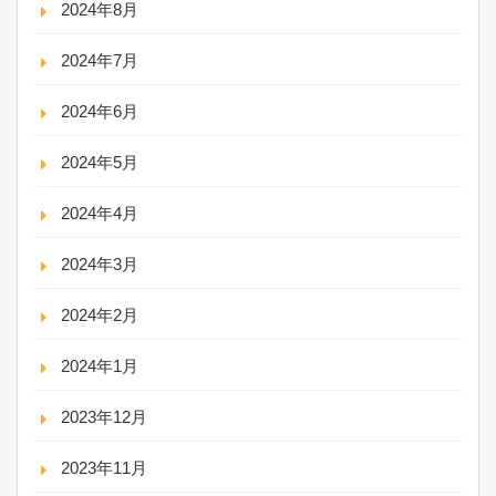
2024年8月
2024年7月
2024年6月
2024年5月
2024年4月
2024年3月
2024年2月
2024年1月
2023年12月
2023年11月