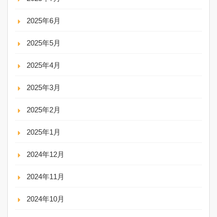
2025年6月
2025年5月
2025年4月
2025年3月
2025年2月
2025年1月
2024年12月
2024年11月
2024年10月