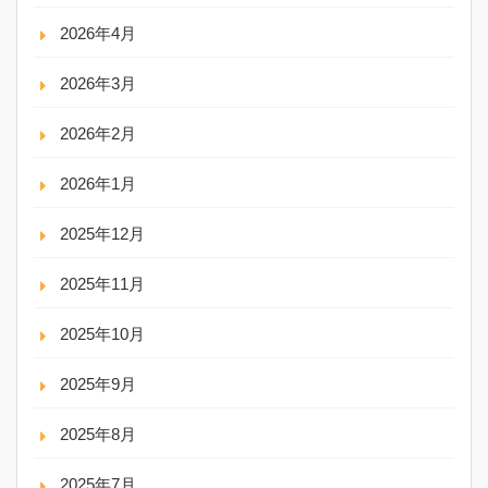
2026年4月
2026年3月
2026年2月
2026年1月
2025年12月
2025年11月
2025年10月
2025年9月
2025年8月
2025年7月