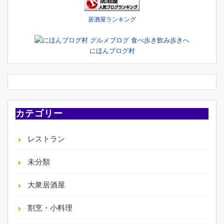
居酒屋ランキング
にほんブログ村
カテゴリー
レストラン
未分類
大衆居酒屋
割烹・小料理