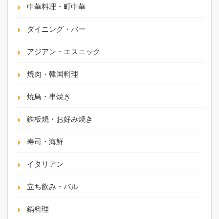
中華料理・町中華
ダイニング・バー
アジアン・エスニック
焼肉・韓国料理
焼鳥・串焼き
鉄板焼・お好み焼き
寿司・海鮮
イタリアン
立ち飲み・バル
鍋料理