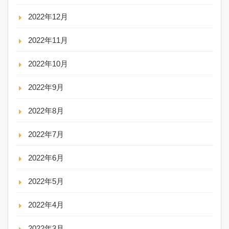
2022年12月
2022年11月
2022年10月
2022年9月
2022年8月
2022年7月
2022年6月
2022年5月
2022年4月
2022年3月