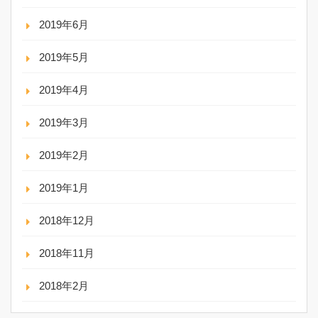
2019年6月
2019年5月
2019年4月
2019年3月
2019年2月
2019年1月
2018年12月
2018年11月
2018年2月