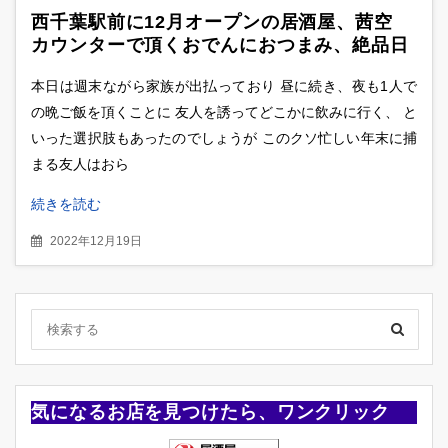
西千葉駅前に12月オープンの居酒屋、茜空
カウンターで頂くおでんにおつまみ、絶品日
本酒も
本日は週末ながら家族が出払っており 昼に続き、夜も1人で
の晩ご飯を頂くことに 友人を誘ってどこかに飲みに行く、 と
いった選択肢もあったのでしょうが このクソ忙しい年末に捕
まる友人はおら
続きを読む
2022年12月19日
気になるお店を見つけたら、ワンクリック