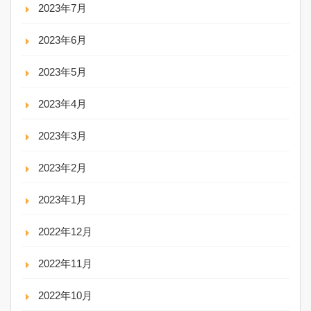
2023年7月
2023年6月
2023年5月
2023年4月
2023年3月
2023年2月
2023年1月
2022年12月
2022年11月
2022年10月