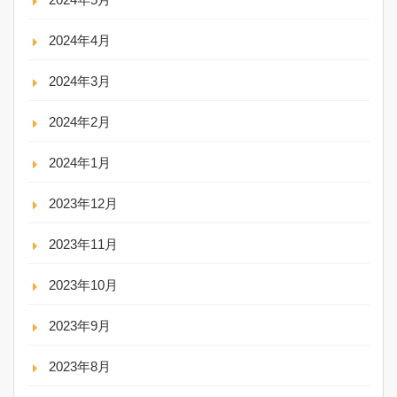
2024年4月
2024年3月
2024年2月
2024年1月
2023年12月
2023年11月
2023年10月
2023年9月
2023年8月