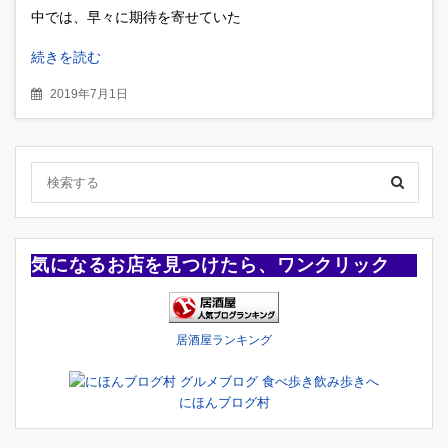
中では、早々に期待を寄せていた
続きを読む
2019年7月1日
気になるお店を見つけたら、ワンクリック
居酒屋ランキング
にほんブログ村