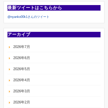
最新ツイートはこちらから
@nyanko00k1さんのツイート
アーカイブ
2026年7月
2026年6月
2026年5月
2026年4月
2026年3月
2026年2月