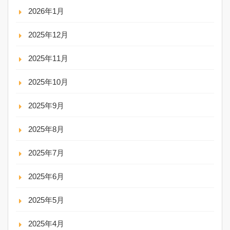
2026年1月
2025年12月
2025年11月
2025年10月
2025年9月
2025年8月
2025年7月
2025年6月
2025年5月
2025年4月