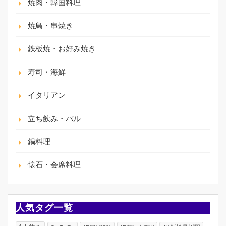
焼肉・韓国料理
焼鳥・串焼き
鉄板焼・お好み焼き
寿司・海鮮
イタリアン
立ち飲み・バル
鍋料理
懐石・会席料理
人気タグ一覧