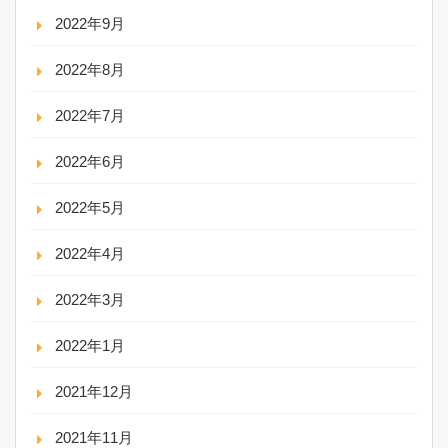
2022年9月
2022年8月
2022年7月
2022年6月
2022年5月
2022年4月
2022年3月
2022年1月
2021年12月
2021年11月