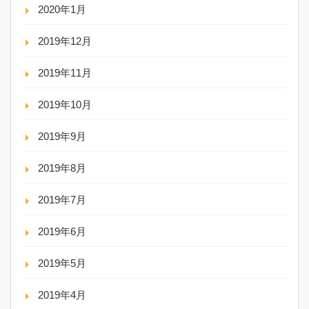
2020年1月
2019年12月
2019年11月
2019年10月
2019年9月
2019年8月
2019年7月
2019年6月
2019年5月
2019年4月