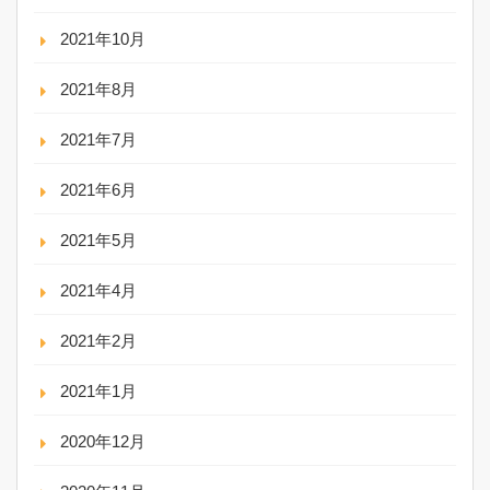
2021年10月
2021年8月
2021年7月
2021年6月
2021年5月
2021年4月
2021年2月
2021年1月
2020年12月