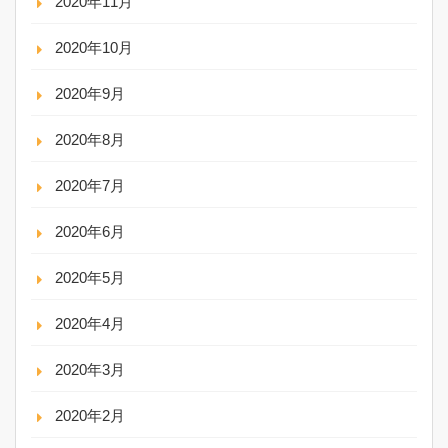
2020年11月
2020年10月
2020年9月
2020年8月
2020年7月
2020年6月
2020年5月
2020年4月
2020年3月
2020年2月