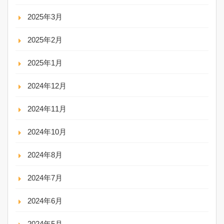
2025年3月
2025年2月
2025年1月
2024年12月
2024年11月
2024年10月
2024年8月
2024年7月
2024年6月
2024年5月