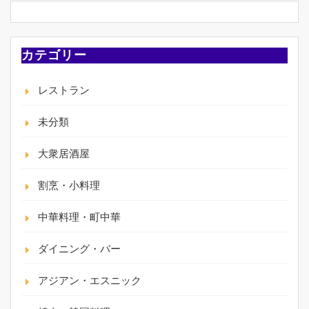
カテゴリー
レストラン
未分類
大衆居酒屋
割烹・小料理
中華料理・町中華
ダイニング・バー
アジアン・エスニック