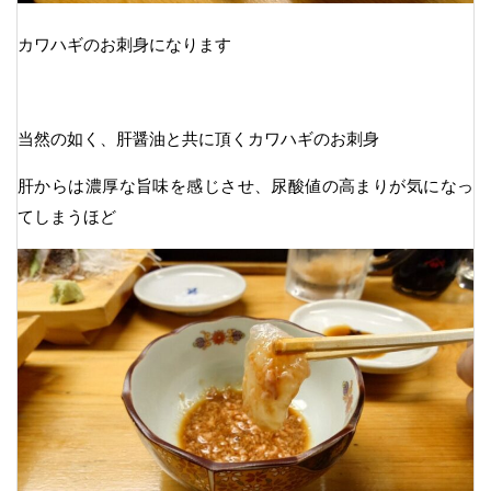
カワハギのお刺身になります
当然の如く、肝醤油と共に頂くカワハギのお刺身
肝からは濃厚な旨味を感じさせ、尿酸値の高まりが気になっ
てしまうほど