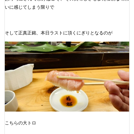
いに感じてしまう限りで
そして正真正銘、本日ラストに頂くにぎりとなるのが
こちらの大トロ