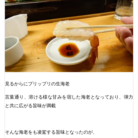
見るからにプリップリの生海老
言葉通り、溶ける様な甘みを宿した海老となっており、弾力
と共に広がる旨味が満載
そんな海老をも凌駕する旨味となったのが、