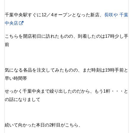
千葉中央駅すぐに12／4オープンとなった新店、
長咲や 千葉
中央店
こちらを開店初日に訪れたものの、到着したのは17時少し手
前
気になる各品を注文してみたものの、まだ時刻は19時手前と
早い時間帯
せっかく千葉中央まで繰り出したのだから、もう1軒・・・と
の話になりまして
続いて向かった本日の2軒目がこちら、