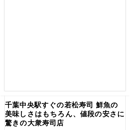
千葉中央駅すぐの若松寿司 鮮魚の
美味しさはもちろん、値段の安さに
驚きの大衆寿司店