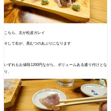
こちら、左が松皮ガレイ
そして右が、黒むつのあぶりになります
いずれもお値段1200円ながら、ボリュームある盛り付けとな
り、