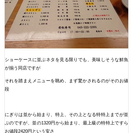
ショーケースに並ぶネタを見る限りでも、美味しそうな鮮魚
が揃う同店ですが
それを踏まえメニューを眺め、まず驚かされるのがそのお値
段
にぎりは並から始まり、特上、その上となる特特上までが並
ぶのですが、並の1320円から始まり、最上級の特特上ですら
お値段2420円という安さ