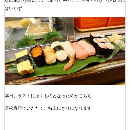
その流れを目にしてしまった手前、こちらも引き下がる訳に
はいかず
本日、ラストに頂くものとなったのがこちら
若松寿司でいただく、特上にぎりになります