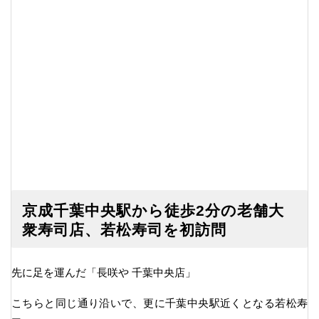
京成千葉中央駅から徒歩2分の老舗大
衆寿司店、若松寿司を初訪問
先に足を運んだ「長咲や 千葉中央店」
こちらと同じ通り沿いで、更に千葉中央駅近くとなる若松寿