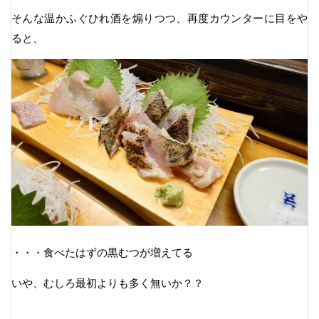
そんな温かふぐひれ酒を煽りつつ、再度カウンターに目をや
ると、
・・・食べたはずの黒むつが増えてる
いや、むしろ最初よりも多く無いか？？