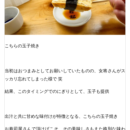
こちらの玉子焼き
当初はおつまみとしてお願いしていたものの、女将さんがス
ッカリ忘れてしまった様で 笑
結果、このタイミングでのにぎりとして、玉子も提供
出汁と共に甘めな味付けが特徴となる、こちらの玉子焼き
お寿司屋さんで頂けばこそ、その美味しさもまた格別な味わ