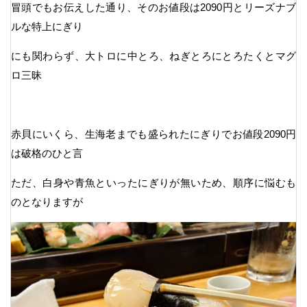
冒頭でもお伝えした通り、そのお値段は2090円とリーズナブ
ルな特上にぎり
にも関わらず、大トロに中とろ、ねぎとろにとろたくとマグ
ロ三昧
赤貝にいくら、生海老までも盛られたにぎりでお値段2090円
は破格のひと言
ただ、白身や青魚といったにぎりが無いため、順序に悩むも
のとなりますが