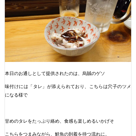
本日のお通しとして提供されたのは、烏賊のゲソ
味付けには「タレ」が添えられており、こちらは穴子のツメ
になる様で
甘めのタレをたっぷり絡め、食感も楽しめるいかげそ
こちらをつまみながら、鮮魚の到着を待つ流れに。