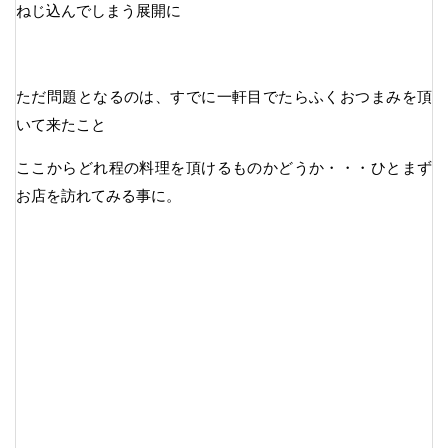
ねじ込んでしまう展開に
ただ問題となるのは、すでに一軒目でたらふくおつまみを頂
いて来たこと
ここからどれ程の料理を頂けるものかどうか・・・ひとまず
お店を訪れてみる事に。