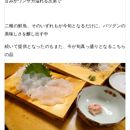
甘みがワンサカ溢れる次第で
二種の鮮魚、そのいずれもが今旬となるだけに、バツグンの
美味しさを醸し出す中
続いて提供となったのもまた、今が旬真っ盛りとなるこちら
の品