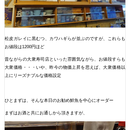
松皮ガレイに黒むつ、カワハギらが並ぶのですが、これらも
お値段は1200円ほど
昔ながらの大衆寿司店といった雰囲気ながら、お値段すらも
大衆価格・・・いや、昨今の物価上昇を思えば、大衆価格以
上にリーズナブルな価格設定
ひとまずは、そんな本日のお勧め鮮魚を中心にオーダー
まずはお酒と共にお通しから頂きますが、