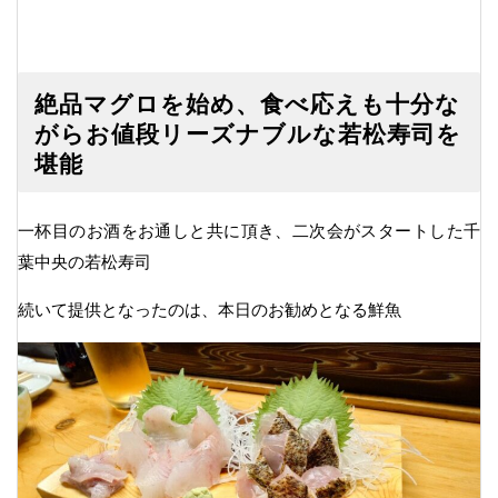
絶品マグロを始め、食べ応えも十分な
がらお値段リーズナブルな若松寿司を
堪能
一杯目のお酒をお通しと共に頂き、二次会がスタートした千
葉中央の若松寿司
続いて提供となったのは、本日のお勧めとなる鮮魚