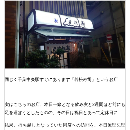
同じく千葉中央駅すぐにあります「若松寿司」というお店
実はこちらのお店、本日一緒となる飲み友と2週間ほど前にも
足を運ぼうとしたものの、その日は祝日とあって定休日に
結果、持ち越しとなっていた同店への訪問を、本日無理矢理