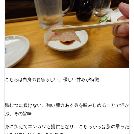
こちらは白身のお魚らしい、優しい甘みが特徴
黒むつに負けない、強い弾力ある身を噛みしめることで浮か
ぶ、その旨味
身に加えてエンガワも提供となり、こちらからは脂の乗った