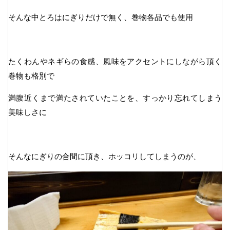
そんな中とろはにぎりだけで無く、巻物各品でも使用
たくわんやネギらの食感、風味をアクセントにしながら頂く
巻物も格別で
満腹近くまで満たされていたことを、すっかり忘れてしまう
美味しさに
そんなにぎりの合間に頂き、ホッコリしてしまうのが、