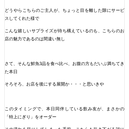
どうやらこちらのご主人が、ちょっと目を離した隙にサービ
スしてくれた様で
こんな嬉しいサプライズが待ち構えているのも、こちらのお
店の魅力であるのは間違い無し
さて、そんな鮮魚3品を食べ比べ、お腹の方もだいぶ満ちてき
た本日
そろそろ、お店を後にする展開か・・・と思いきや
このタイミングで、本日同伴している飲み友が、まさかの
「特上にぎり」をオーダー