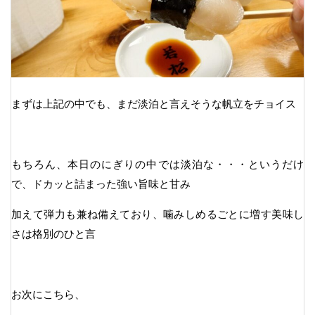
まずは上記の中でも、まだ淡泊と言えそうな帆立をチョイス
もちろん、本日のにぎりの中では淡泊な・・・というだけ
で、ドカッと詰まった強い旨味と甘み
加えて弾力も兼ね備えており、噛みしめるごとに増す美味し
さは格別のひと言
お次にこちら、