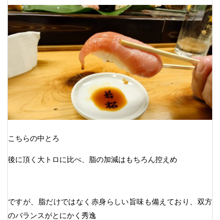
こちらの中とろ
後に頂く大トロに比べ、脂の加減はもちろん控えめ
ですが、脂だけではなく赤身らしい旨味も備えており、双方
のバランスがとにかく秀逸