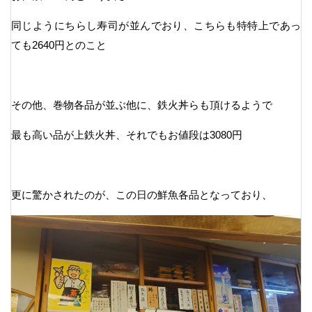
同じようにちらし寿司が並んでおり、こちらも特特上であっ
ても2640円とのこと
その他、巻物各品が並ぶ他に、鉄火丼らも頂けるようで
最も高い品が上鉄火丼、それでもお値段は3080円
更に驚かされたのが、この日の鮮魚各品となっており、