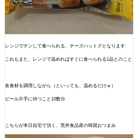
レンジでチンして食べられる、チーズハットグとなります
これもまた、レンジで温めればすぐに食べられる1品とのこと
各食材を調理しながら（といっても、温めるだけｗ）
ビール片手に待つこと10数分
こちらが本日自宅で頂く、荒井食品産の韓国おつまみ