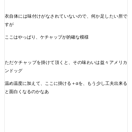
衣自体には味付けがなされていないので、何か足したい所で
すが
ここはやっぱり、ケチャップが的確な模様
ただケチャップを掛けて頂くと、その味わいは益々アメリカ
ンドッグ
温め温度に加えて、ここに掛ける＋αを、もう少し工夫出来る
と面白くなるのかなあ