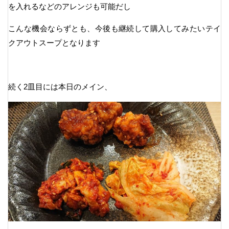
を入れるなどのアレンジも可能だし
こんな機会ならずとも、今後も継続して購入してみたいテイ
クアウトスープとなります
続く2皿目には本日のメイン、