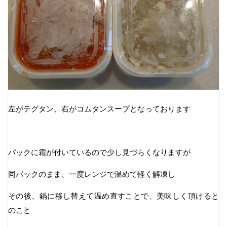
左がテグタン、右がコムタンスープとなっております
パックに霜が付いているので少し見づらくなりますが
同パックのまま、一度レンジで温めて軽く解凍し
その後、鍋に移し替えて温め直すことで、美味しく頂けると
のこと