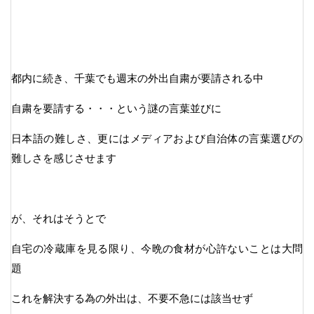
都内に続き、千葉でも週末の外出自粛が要請される中
自粛を要請する・・・という謎の言葉並びに
日本語の難しさ、更にはメディアおよび自治体の言葉選びの
難しさを感じさせます
が、それはそうとで
自宅の冷蔵庫を見る限り、今晩の食材が心許ないことは大問
題
これを解決する為の外出は、不要不急には該当せず