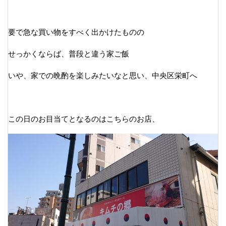
要で急な買い物をすべく出かけたものの
せっかくならば、普段と違う家ご飯
いや、家での晩酌を楽しみたいなと思い、中央区栄町へ
この日のお目当てとなるのはこちらのお店、