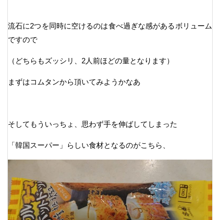
流石に2つを同時に空けるのは食べ過ぎな感があるボリューム
ですので
（どちらもズッシリ、2人前ほどの量となります）
まずはコムタンから頂いてみようかなあ
そしてもういっちょ、思わず手を伸ばしてしまった
「韓国スーパー」らしい食材となるのがこちら、