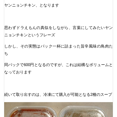
ヤンニョンチキン、となります
思わずドラえもんの真似をしながら、言葉にしてみたいヤン
ニョンチキンというフレーズ
しかし、その実態はパック一杯に詰まった旨辛風味の鳥肉た
ち
同パックで600円となるのですが、これは結構なボリュームと
なっております
続いて取り出すのは、冷凍にて購入が可能となる2種のスープ