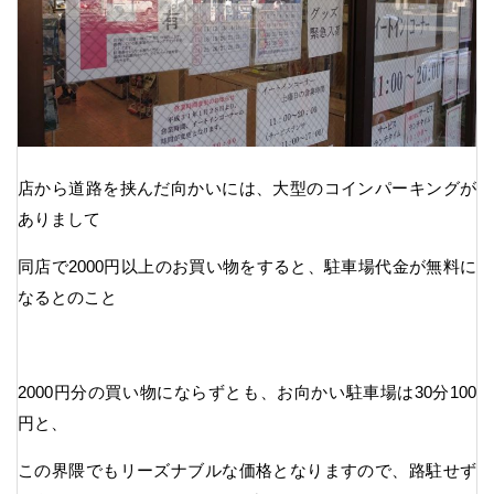
店から道路を挟んだ向かいには、大型のコインパーキングが
ありまして
同店で2000円以上のお買い物をすると、駐車場代金が無料に
なるとのこと
2000円分の買い物にならずとも、お向かい駐車場は30分100
円と、
この界隈でもリーズナブルな価格となりますので、路駐せず