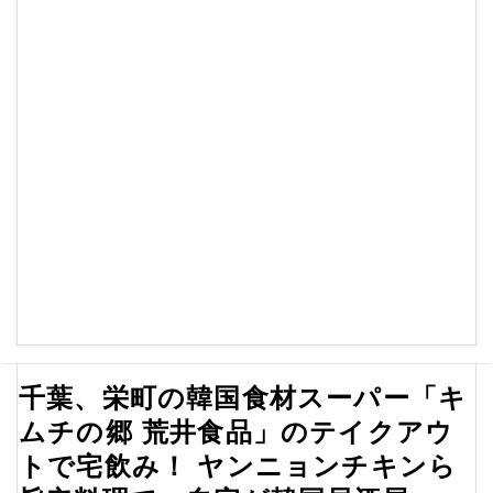
千葉、栄町の韓国食材スーパー「キ
ムチの郷 荒井食品」のテイクアウ
トで宅飲み！ ヤンニョンチキンら