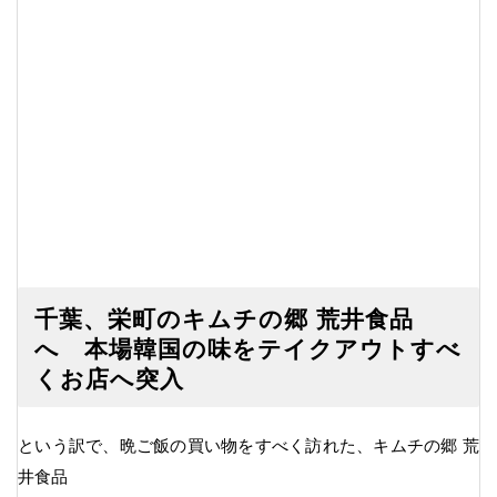
千葉、栄町のキムチの郷 荒井食品
へ 本場韓国の味をテイクアウトすべ
くお店へ突入
という訳で、晩ご飯の買い物をすべく訪れた、キムチの郷 荒
井食品