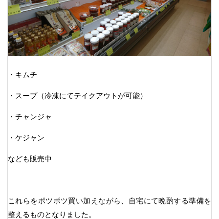
・キムチ
・スープ（冷凍にてテイクアウトが可能）
・チャンジャ
・ケジャン
なども販売中
これらをポツポツ買い加えながら、自宅にて晩酌する準備を
整えるものとなりました。