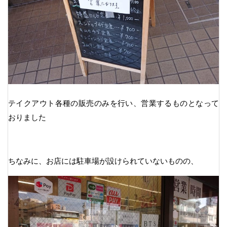
テイクアウト各種の販売のみを行い、営業するものとなって
おりました
ちなみに、お店には駐車場が設けられていないものの、