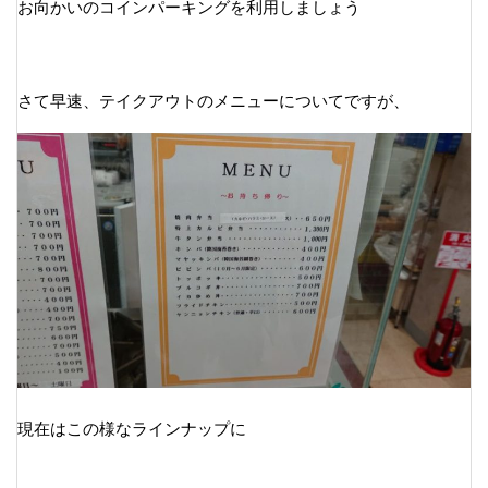
お向かいのコインパーキングを利用しましょう
さて早速、テイクアウトのメニューについてですが、
現在はこの様なラインナップに