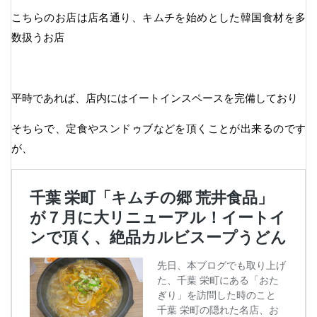
こちらのお店は店名通り、キムチを始めとした韓国食材を多
数扱うお店
平時であれば、店内にはイートインスペースを完備しており
そちらで、定食やスンドゥブなどを頂くことが出来るのです
が、