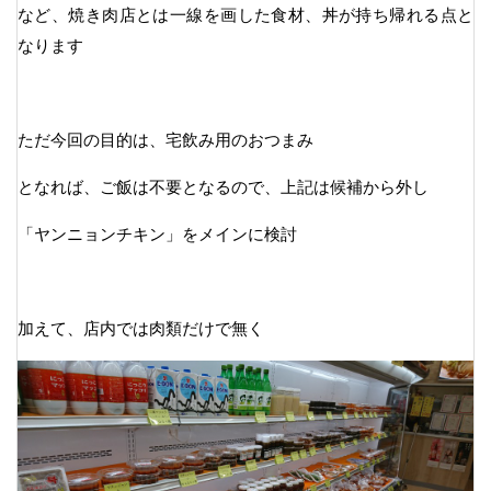
など、焼き肉店とは一線を画した食材、丼が持ち帰れる点と
なります
ただ今回の目的は、宅飲み用のおつまみ
となれば、ご飯は不要となるので、上記は候補から外し
「ヤンニョンチキン」をメインに検討
加えて、店内では肉類だけで無く