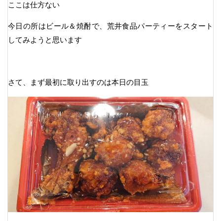
ここは仕方ない
今日の所はビール＆焼酎で、荒井食品パーティーをスタート
してみようと思います
さて、まず最初に取り出すのは本日の目玉