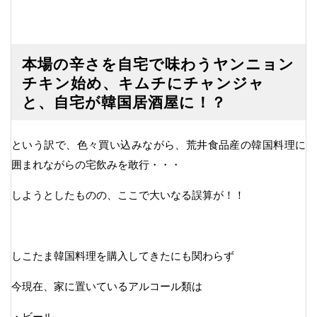
本場の辛さを自宅で味わうヤンニョン
チキン始め、キムチにチャンジャ
と、自宅が韓国居酒屋に！？
という訳で、色々買い込みながら、荒井食品産の韓国料理に
囲まれながらの宅飲みを敢行・・・
しようとしたものの、ここで大いなる誤算が！！
しこたま韓国料理を購入してきたにも関わらず
今現在、家に置いているアルコール類は
・ビール