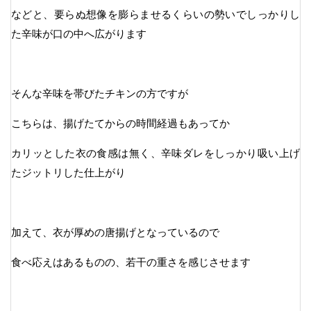
などと、要らぬ想像を膨らませるくらいの勢いでしっかりし
た辛味が口の中へ広がります
そんな辛味を帯びたチキンの方ですが
こちらは、揚げたてからの時間経過もあってか
カリッとした衣の食感は無く、辛味ダレをしっかり吸い上げ
たジットリした仕上がり
加えて、衣が厚めの唐揚げとなっているので
食べ応えはあるものの、若干の重さを感じさせます