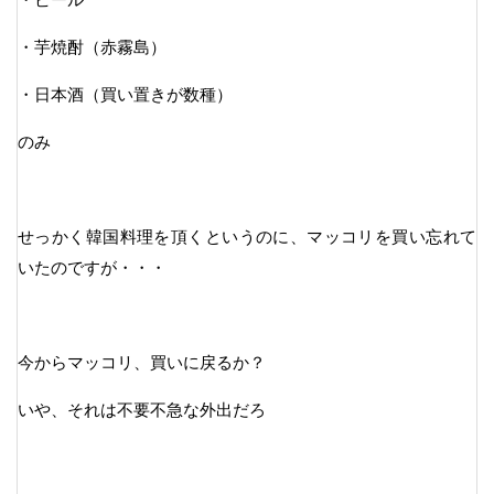
・芋焼酎（赤霧島）
・日本酒（買い置きが数種）
のみ
せっかく韓国料理を頂くというのに、マッコリを買い忘れて
いたのですが・・・
今からマッコリ、買いに戻るか？
いや、それは不要不急な外出だろ