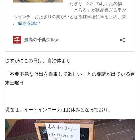
さすがにこの日は、自治体より
「不要不急な外出を自粛して欲しい」との要請が出ている週
末土曜日
現在は、イートインコーナはお休みとなっており、