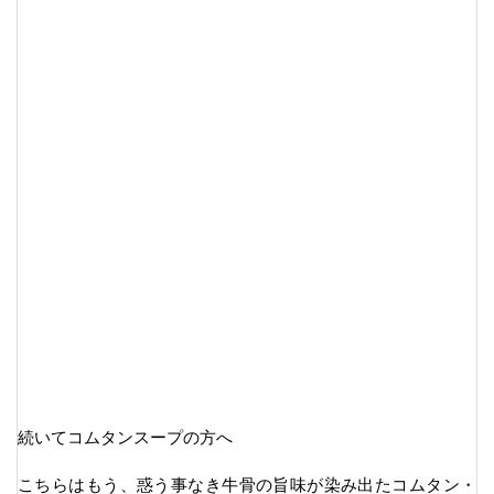
続いてコムタンスープの方へ
こちらはもう、惑う事なき牛骨の旨味が染み出たコムタン・