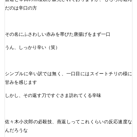
だのは辛口の方
その名にふさわしい赤みを帯びた唐揚げをまず一口
うん、しっかり辛い（笑）
シンプルに辛い訳では無く、一口目にはスイートチリの様に
甘みを感じます
しかし、その返す刀ですぐさま訪れてくる辛味
佐々木小次郎の必殺技、燕返しってこれくらいの反応速度な
んだろうな