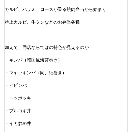
カルビ、ハラミ、ロースが乗る焼肉弁当から始まり
特上カルビ、牛タンなどのお弁当各種
加えて、同店ならではの特色が見えるのが
・キンパ（韓国風海苔巻き）
・マヤッキンパ（同、細巻き）
・ビビンパ
・トッポッキ
・プルコギ丼
・イカ炒め丼