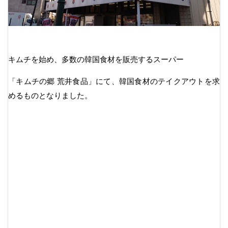
キムチを始め、多数の韓国食材を販売するスーパー
「キムチの郷 荒井食品」にて、韓国食材のテイクアウトを求
めるものとなりました。