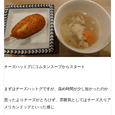
チーズハットグにコムタンスープからスタート
まずはチーズハットグですが、温め時間が少し短かったのか
思ったよりチーズがとろけず、雰囲気としてはチーズ入りア
メリカンドッグといった感じ