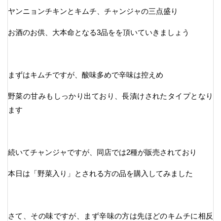
ヤンニョンチキンとキムチ、チャンジャの三点盛り
お酒のお供、大本命となる3品をを頂いていきましょう
まずはキムチですが、酸味多めで辛味は控えめ
野菜の甘みもしっかり出ており、長漬けされたタイプとなり
ます
続いてチャンジャですが、同店では2種が販売されており
本日は「野菜入り」とされる方の品を購入してみました
さて、その味ですが、まず辛味の方は先ほどのキムチに相反