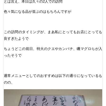
とは言え、本日は久々の2人での訪問
色々気になる品が並ぶのはもちろんですが
この訪問のタイミングが、まあ私にとってもお店にとっても
良すぎたようで
ちょうどこの前日、特大のクエやカンパチ、磯マグロらが入
ったそうで
通常メニューとしてのおすすめは以下の通りになっているも
のの、