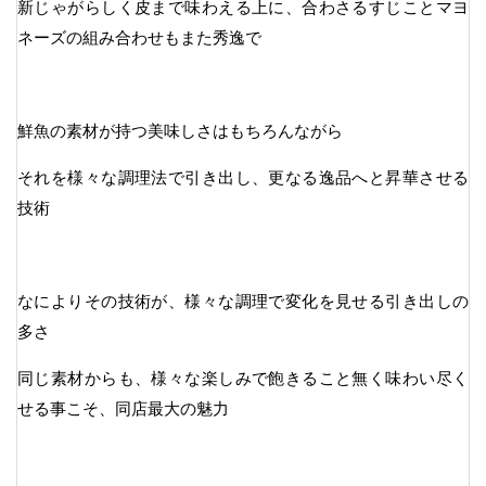
新じゃがらしく皮まで味わえる上に、合わさるすじことマヨ
ネーズの組み合わせもまた秀逸で
鮮魚の素材が持つ美味しさはもちろんながら
それを様々な調理法で引き出し、更なる逸品へと昇華させる
技術
なによりその技術が、様々な調理で変化を見せる引き出しの
多さ
同じ素材からも、様々な楽しみで飽きること無く味わい尽く
せる事こそ、同店最大の魅力