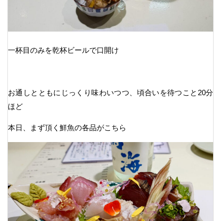
一杯目のみを乾杯ビールで口開け
お通しとともにじっくり味わいつつ、頃合いを待つこと20分
ほど
本日、まず頂く鮮魚の各品がこちら