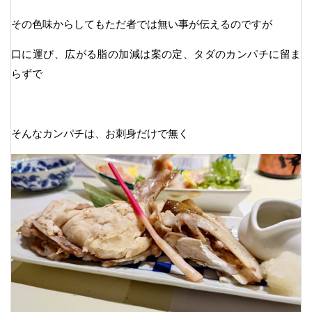
その色味からしてもただ者では無い事が伝えるのですが
口に運び、広がる脂の加減は案の定、タダのカンパチに留ま
らずで
そんなカンパチは、お刺身だけで無く