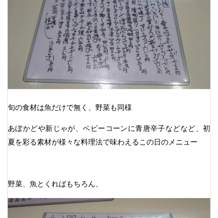
旬の食材は魚だけで無く、野菜も同様
あぼかどや新じゃが、ベビーコーンに青唐辛子などなど、初
夏を彩る素材が様々な料理法で味わえるこの日のメニュー
野菜、魚とくればもちろん、