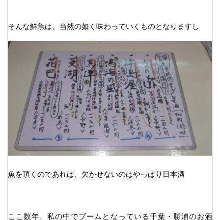
そんな鮮魚は、当然の如く味わっていくものとなりますし
魚を頂くのであれば、欠かせないのはやっぱり日本酒
ここ数年、私の中でブームとなっている千葉・勝浦のお酒