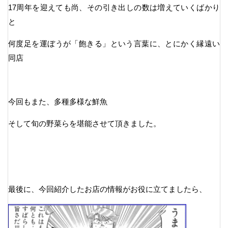
17周年を迎えても尚、その引き出しの数は増えていくばかり
と
何度足を運ぼうが「飽きる」という言葉に、とにかく縁遠い
同店
今回もまた、多種多様な鮮魚
そして旬の野菜らを堪能させて頂きました。
最後に、今回紹介したお店の情報がお役に立てましたら、