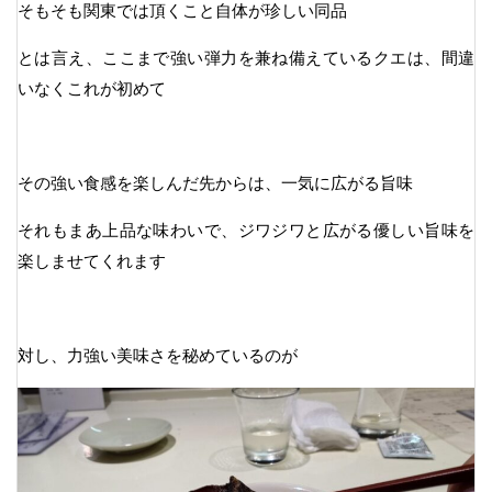
そもそも関東では頂くこと自体が珍しい同品
とは言え、ここまで強い弾力を兼ね備えているクエは、間違
いなくこれが初めて
その強い食感を楽しんだ先からは、一気に広がる旨味
それもまあ上品な味わいで、ジワジワと広がる優しい旨味を
楽しませてくれます
対し、力強い美味さを秘めているのが