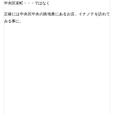
中央区栄町・・・ではなく
正確には中央区中央の路地裏にあるお店、イナノテを訪れて
みる事に。