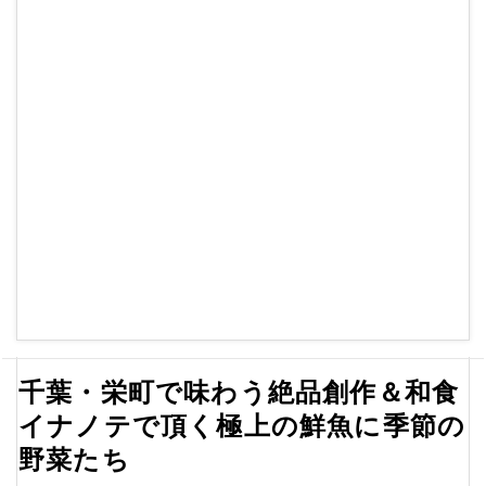
千葉・栄町で味わう絶品創作＆和食
イナノテで頂く極上の鮮魚に季節の
野菜たち