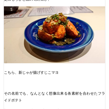
こちら、新じゃが揚げすじこマヨ
その名前でも、なんとなく想像出来る各素材を合わせたフラ
イドポテト