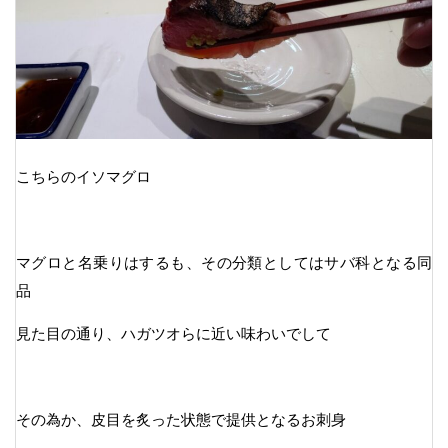
こちらのイソマグロ
マグロと名乗りはするも、その分類としてはサバ科となる同
品
見た目の通り、ハガツオらに近い味わいでして
その為か、皮目を炙った状態で提供となるお刺身