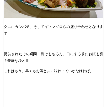
クエにカンパチ、そしてイソマグロらの盛り合わせとなりま
す
提供されたその瞬間、目はもちろん、口にする前にお腹も喜
ぶ豪華なひと皿
これはもう、早くもお酒と共に味わっていかなければ。