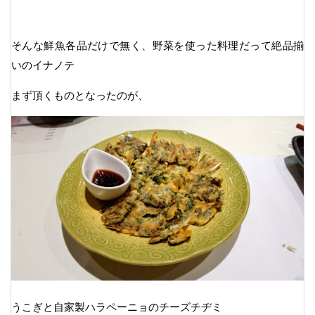
そんな鮮魚各品だけで無く、野菜を使った料理だって絶品揃
いのイナノテ
まず頂くものとなったのが、
うこぎと自家製ハラペーニョのチーズチヂミ