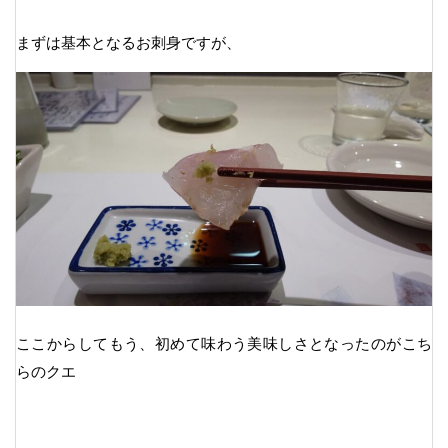
まずは基本となるお刺身ですが、
ここからしてもう、初めて味わう美味しさとなったのがこち
らのクエ