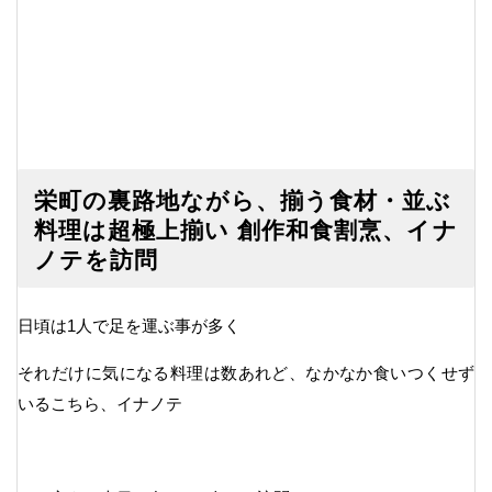
栄町の裏路地ながら、揃う食材・並ぶ
料理は超極上揃い 創作和食割烹、イナ
ノテを訪問
日頃は1人で足を運ぶ事が多く
それだけに気になる料理は数あれど、なかなか食いつくせず
いるこちら、イナノテ