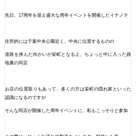
先日、17周年を迎え盛大な周年イベントを開催したイナノテ
住所的には千葉中央公園近く、中央に位置するものの
道路を挟んだ向かいが栄町となる上、ちょっと中に入った路
地裏の同店
お店の位置取りもあって、多くの方は栄町の隠れ家といった
認識になるのですが
そんな同店が開催した周年イベントに、私もこっそりと参加