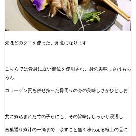
先ほどのクエを使った、潮煮になります
こちらでは骨身に近い部位を使用され、身の美味しさはもち
ろん
コラーゲン質を併せ持った骨周りの身の美味しさがひとしお
共に煮込まれた竹の子らにも、その旨味はしっかり浸透し
言葉通り煮汁の一滴まで、余すこと無く味わえる極上の品に