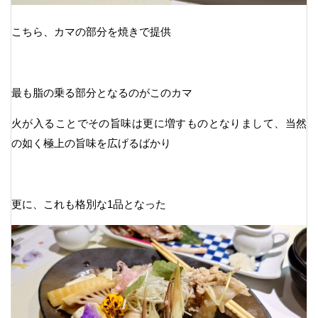
こちら、カマの部分を焼きで提供
最も脂の乗る部分となるのがこのカマ
火が入ることでその旨味は更に増すものとなりまして、当然
の如く極上の旨味を広げるばかり
更に、これも格別な1品となった