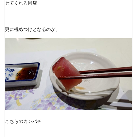
せてくれる同店
更に極めつけとなるのが、
こちらのカンパチ