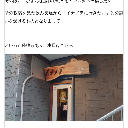
その際に、ひょんな流れで動画をインスタへ投稿した所
その投稿を見た飲み友達から「イナノテに行きたい」との誘
いを受けるものとなりまして
といった経緯もあり、本日はこちら