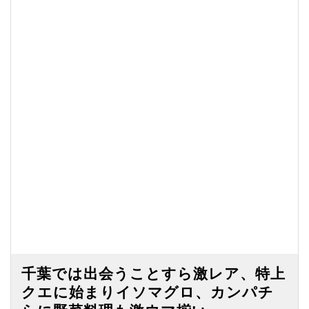
千葉では出会うことすら激レア、特上
クエに始まりイソマグロ、カンパチ