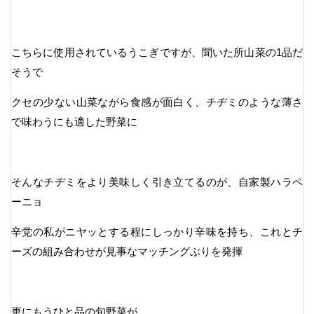
こちらに使用されているうこぎですが、聞いた所山菜の1品だ
そうで
クセの少ない山菜ながら食感が面白く、チヂミのような薄さ
で味わうにも適した野菜に
そんなチヂミをより美味しく引き立てるのが、自家製ハラペ
ーニョ
辛党の私がニヤッとする程にしっかり辛味を持ち、これとチ
ーズの組み合わせが見事なマッチングぶりを発揮
更にもうひと品の旬野菜が、