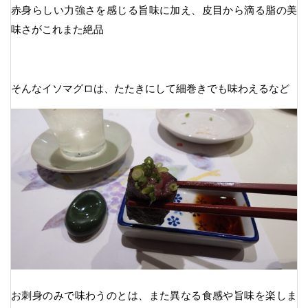
赤身らしい力強さを感じる旨味に加え、皮目から滴る脂の美
味さがこれまた絶品
そんなイソマグロは、たたきにして細巻きでも味わえるなど
お刺身のみで味わうのとは、また異なる食感や旨味を楽しま