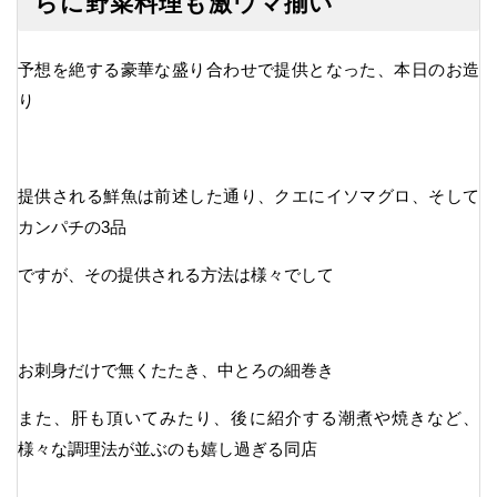
らに野菜料理も激ウマ揃い
予想を絶する豪華な盛り合わせで提供となった、本日のお造
り
提供される鮮魚は前述した通り、クエにイソマグロ、そして
カンパチの3品
ですが、その提供される方法は様々でして
お刺身だけで無くたたき、中とろの細巻き
また、肝も頂いてみたり、後に紹介する潮煮や焼きなど、
様々な調理法が並ぶのも嬉し過ぎる同店