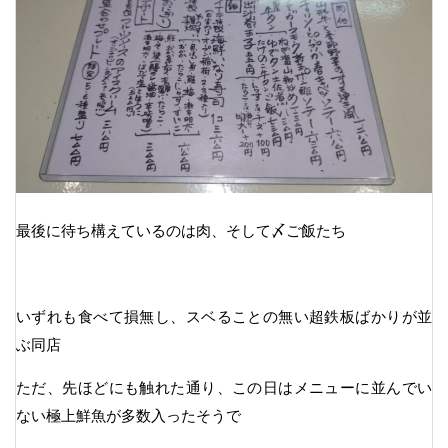
最後に待ち構えているのは肉、そして〆ご飯たち
いずれも食べて損無し、スベることの無い超鉄板ばかりが並
ぶ同店
ただ、先ほどにも触れた通り、この日はメニューに並んでい
ない極上鮮魚が多数入ったそうで