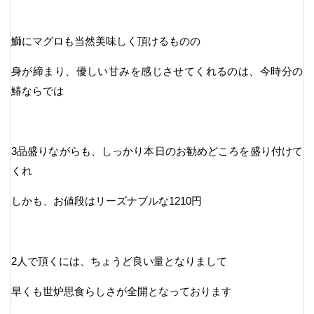
鰤にマグロも当然美味しく頂けるものの
身が締まり、優しい甘みを感じさせてくれるのは、今時分の
鰆ならでは
3品盛りながらも、しっかり本日のお勧めどころを盛り付けて
くれ
しかも、お値段はリーズナブルな1210円
2人で頂くには、ちょうど良い量となりまして
早くも世炉思食らしさが全開となっております