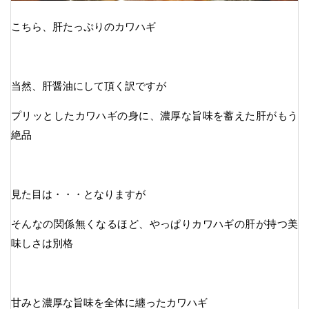
こちら、肝たっぷりのカワハギ
当然、肝醤油にして頂く訳ですが
プリッとしたカワハギの身に、濃厚な旨味を蓄えた肝がもう
絶品
見た目は・・・となりますが
そんなの関係無くなるほど、やっぱりカワハギの肝が持つ美
味しさは別格
甘みと濃厚な旨味を全体に纏ったカワハギ