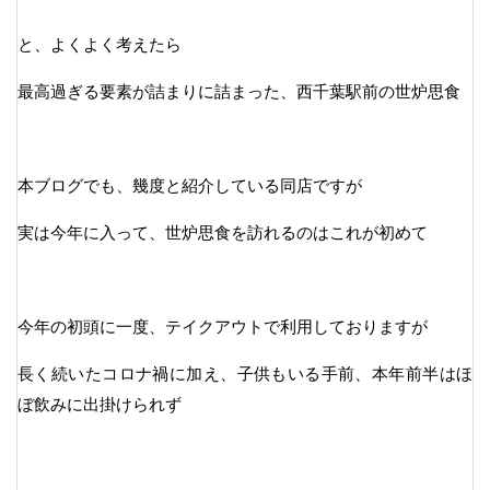
と、よくよく考えたら
最高過ぎる要素が詰まりに詰まった、西千葉駅前の世炉思食
本ブログでも、幾度と紹介している同店ですが
実は今年に入って、世炉思食を訪れるのはこれが初めて
今年の初頭に一度、テイクアウトで利用しておりますが
長く続いたコロナ禍に加え、子供もいる手前、本年前半はほ
ぼ飲みに出掛けられず