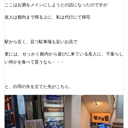
ここはお酒をメインにしようとの話になったのですが
友人は都内まで帰る上に、私は代行にて帰宅
駅から近く、且つ駐車場も近いお店で
更には、せっかく都内から遊びに来ている友人に、千葉らし
い何かを食べて貰うなら・・・
と、白羽の矢を立てた先がこちら、