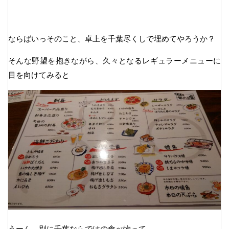
ならばいっそのこと、卓上を千葉尽くしで埋めてやろうか？
そんな野望を抱きながら、久々となるレギュラーメニューに
目を向けてみると
うーん、別に千葉ならではの食べ物って