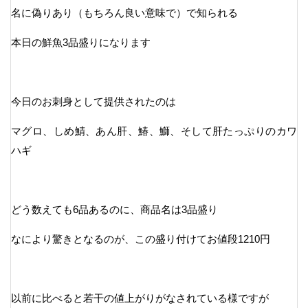
名に偽りあり（もちろん良い意味で）で知られる
本日の鮮魚3品盛りになります
今日のお刺身として提供されたのは
マグロ、しめ鯖、あん肝、鰆、鰤、そして肝たっぷりのカワ
ハギ
どう数えても6品あるのに、商品名は3品盛り
なにより驚きとなるのが、この盛り付けてお値段1210円
以前に比べると若干の値上がりがなされている様ですが