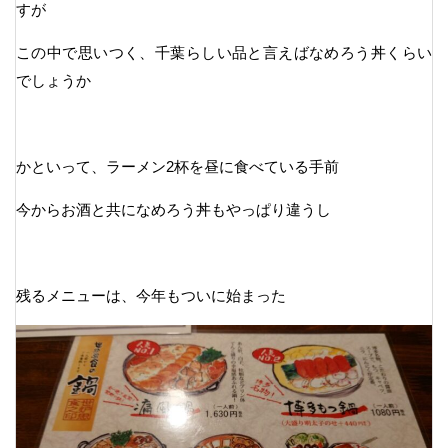
すが
この中で思いつく、千葉らしい品と言えばなめろう丼くらい
でしょうか
かといって、ラーメン2杯を昼に食べている手前
今からお酒と共になめろう丼もやっぱり違うし
残るメニューは、今年もついに始まった