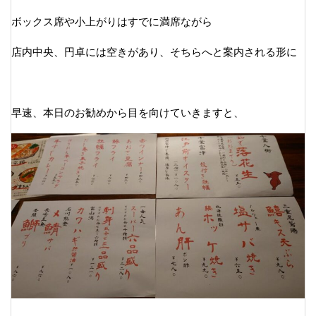
ボックス席や小上がりはすでに満席ながら
店内中央、円卓には空きがあり、そちらへと案内される形に
早速、本日のお勧めから目を向けていきますと、