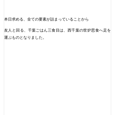
本日求める、全ての要素が詰まっていることから
友人と回る、千葉ごはん三食目は、西千葉の世炉思食へ足を
運ぶものとなりました。