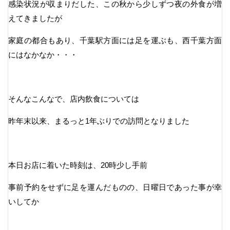
感染状況が収まりだした、この秋から少しずつ夜の外食が増
えてきましたが
家庭の都合もあり、千葉駅方面には足を運ぶも、西千葉方面
にはなかなか・・・
そんなこんなで、店内飲食については
昨年末以来、まるっと1年ぶりでの訪問となりました
本日お店に着いた時刻は、20時少し手前
事前予約をせずに足を運んだものの、日曜日であった事が幸
いしてか