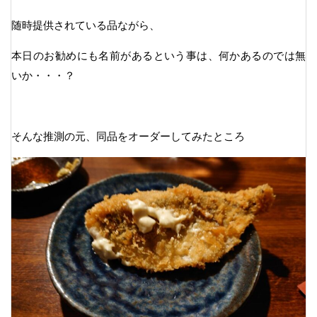
随時提供されている品ながら、
本日のお勧めにも名前があるという事は、何かあるのでは無
いか・・・？
そんな推測の元、同品をオーダーしてみたところ