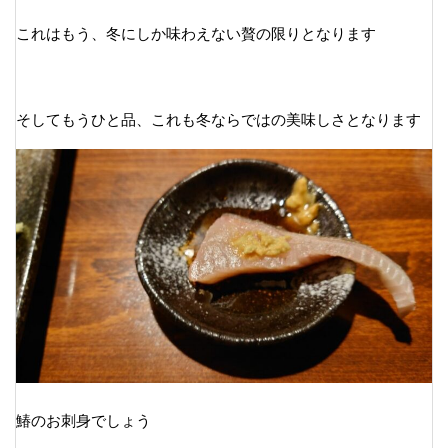
これはもう、冬にしか味わえない贅の限りとなります
そしてもうひと品、これも冬ならではの美味しさとなります
鰆のお刺身でしょう