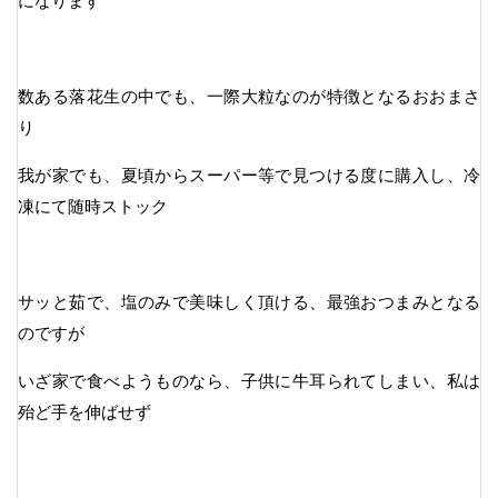
になります
数ある落花生の中でも、一際大粒なのが特徴となるおおまさ
り
我が家でも、夏頃からスーパー等で見つける度に購入し、冷
凍にて随時ストック
サッと茹で、塩のみで美味しく頂ける、最強おつまみとなる
のですが
いざ家で食べようものなら、子供に牛耳られてしまい、私は
殆ど手を伸ばせず