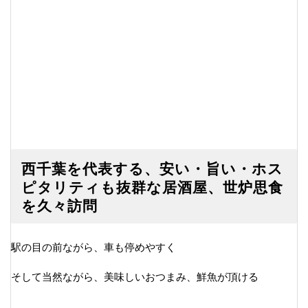
西千葉を代表する、安い・旨い・ホス
ピタリティも抜群な居酒屋、世炉思食
を久々訪問
駅の目の前ながら、車も停めやすく
そして当然ながら、美味しいおつまみ、鮮魚が頂ける