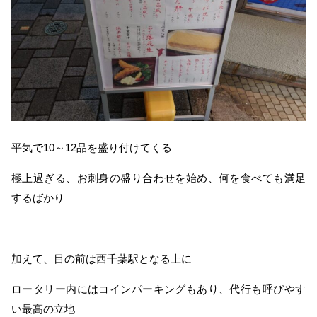
平気で10～12品を盛り付けてくる
極上過ぎる、お刺身の盛り合わせを始め、何を食べても満足
するばかり
加えて、目の前は西千葉駅となる上に
ロータリー内にはコインパーキングもあり、代行も呼びやす
い最高の立地