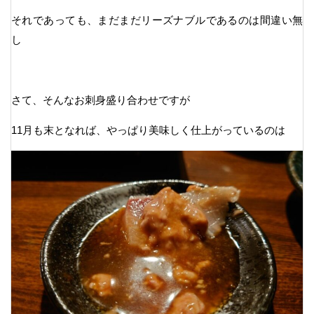
それであっても、まだまだリーズナブルであるのは間違い無
し
さて、そんなお刺身盛り合わせですが
11月も末となれば、やっぱり美味しく仕上がっているのは