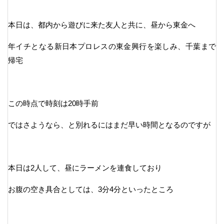
本日は、都内から遊びに来た友人と共に、昼から東金へ
年イチとなる新日本プロレスの東金興行を楽しみ、千葉まで
帰宅
この時点で時刻は20時手前
ではさようなら、と別れるにはまだ早い時間となるのですが
本日は2人して、昼にラーメンを連食しており
お腹の空き具合としては、3分4分といったところ