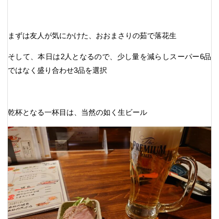
まずは友人が気にかけた、おおまさりの茹で落花生
そして、本日は2人となるので、少し量を減らしスーパー6品
ではなく盛り合わせ3品を選択
乾杯となる一杯目は、当然の如く生ビール