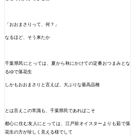
「おおまさりって、何？」
なるほど、そう来たか
千葉県民にとっては、夏から秋にかけての定番おつまみとな
るゆで落花生
しかもおおまさりと言えば、大ぶりな最高品種
とは言えこの常識も、千葉県民であればこそ
都心に住む友人にとっては、江戸前オイスターよりも茹で落
花生の方が珍しく見える様でして