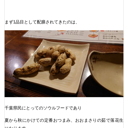
まず1品目として配膳されてきたのは、
千葉県民にとってのソウルフードであり
夏から秋にかけての定番おつまみ、おおまさりの茹で落花生