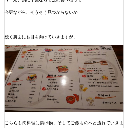
今更ながら、そうそう見つからないか
続く裏面にも目を向けていきますが、
こちらも肉料理に揚げ物、そしてご飯ものへと流れていきま