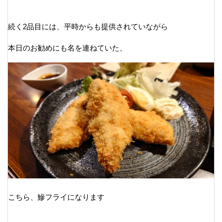
続く2品目には、平時からも提供されていながら
本日のお勧めにも名を連ねていた、
こちら、鰺フライになります