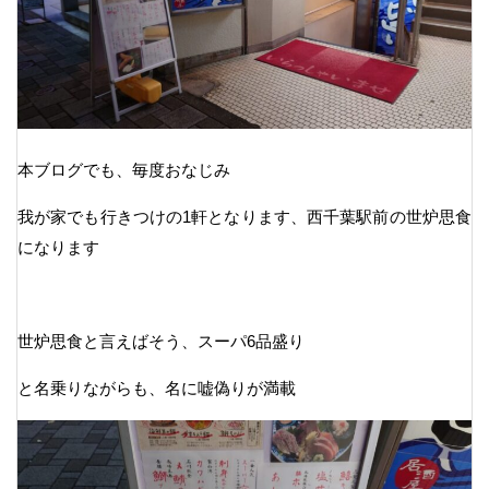
本ブログでも、毎度おなじみ
我が家でも行きつけの1軒となります、西千葉駅前の世炉思食
になります
世炉思食と言えばそう、スーパ6品盛り
と名乗りながらも、名に嘘偽りが満載