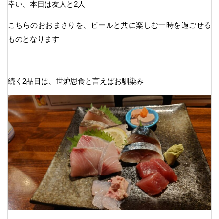
幸い、本日は友人と2人
こちらのおおまさりを、ビールと共に楽しむ一時を過ごせる
ものとなります
続く2品目は、世炉思食と言えばお馴染み