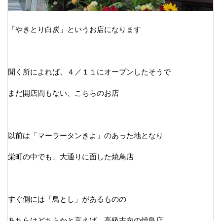
「やきとり白炭」というお店になります
聞く所によれば、４／１１にオープンしたそうで
まだ開店間もない、こちらのお店
以前は「マーラータンきよ」のあった地となり
栄町の中でも、大通りに面した焼鳥店
すぐ側には「鳥とし」があるものの
あちらはどちらかと言えば、高級志向の焼鳥店