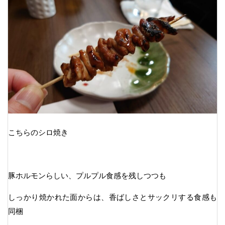
こちらのシロ焼き
豚ホルモンらしい、プルプル食感を残しつつも
しっかり焼かれた面からは、香ばしさとサックリする食感も
同梱