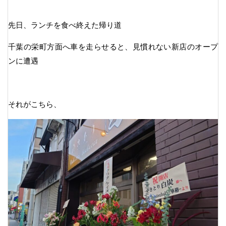
先日、ランチを食べ終えた帰り道
千葉の栄町方面へ車を走らせると、見慣れない新店のオープ
ンに遭遇
それがこちら、