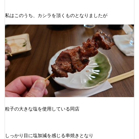
私はこのうち、カシラを頂くものとなりましたが
粒子の大きな塩を使用している同店
しっかり目に塩加減を感じる串焼きとなり