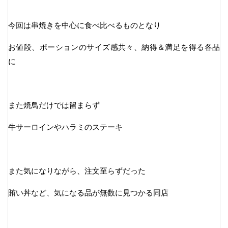
今回は串焼きを中心に食べ比べるものとなり
お値段、ポーションのサイズ感共々、納得＆満足を得る各品
に
また焼鳥だけでは留まらず
牛サーロインやハラミのステーキ
また気になりながら、注文至らずだった
賄い丼など、気になる品が無数に見つかる同店