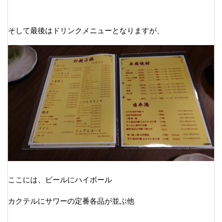
そして最後はドリンクメニューとなりますが、
ここには、ビールにハイボール
カクテルにサワーの定番各品が並ぶ他