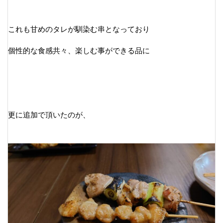
これも甘めのタレが馴染む串となっており
個性的な食感共々、楽しむ事ができる品に
更に追加で頂いたのが、