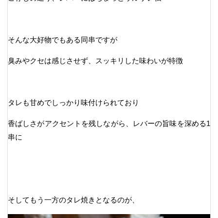
そんな大好物でもある同串ですが
臭みやクセは感じさせず、スッキリした味わいが特徴
タレも甘めでしっかり味付けられており
香ばしさがアクセントを残しながら、レバーの旨味を深める1
串に
そしてもう一方のタレ焼きとなるのが、