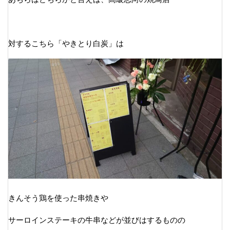
対するこちら「やきとり白炭」は
きんそう鶏を使った串焼きや
サーロインステーキの牛串などが並びはするものの