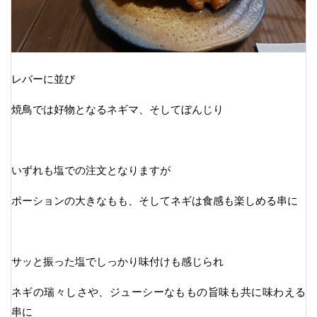
レバーに並び
焼鳥では好物となるネギマ、そしてぼんじり
いずれも塩での注文となりますが
ポーションの大きなもも、そしてネギは食感も楽しめる串に
サッと振った塩でしっかり味付けも感じられ
ネギの瑞々しさや、ジューシーなももの旨味も共に味わえる
串に