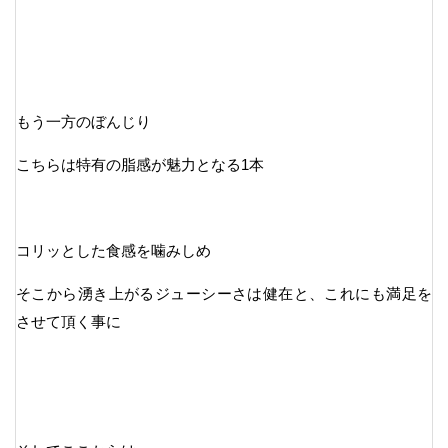
もう一方のぼんじり
こちらは特有の脂感が魅力となる1本
コリッとした食感を噛みしめ
そこから湧き上がるジューシーさは健在と、これにも満足を
させて頂く事に