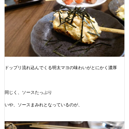
ドップリ流れ込んでくる明太マヨの味わいがとにかく濃厚
同じく、ソースたっぷり
いや、ソースまみれとなっているのが、