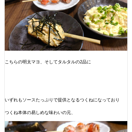
こちらの明太マヨ、そしてタルタルの2品に
いずれもソースたっぷりで提供となるつくねになっており
つくね本体の易しめな味わいの元、