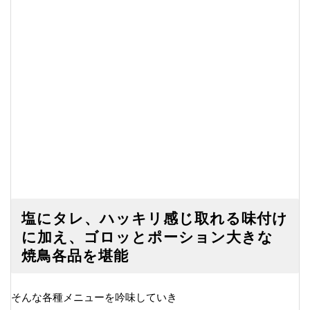
塩にタレ、ハッキリ感じ取れる味付け
に加え、ゴロッとポーション大きな
焼鳥各品を堪能
そんな各種メニューを吟味していき