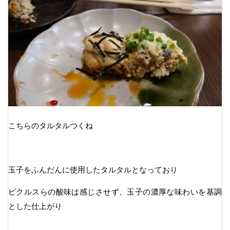
こちらのタルタルつくね
玉子をふんだんに使用したタルタルとなっており
ピクルスらの酸味は感じさせず、玉子の濃厚な味わいを基調
とした仕上がり