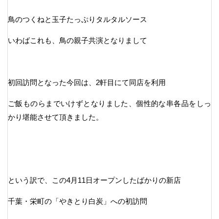
鳥のつくねと玉子たっぷりタルタルソース
いわばこれも、鳥の親子共演となりまして
初回訪問となった今回は、2軒目にて同店を利用
ご飯ものらまでいけずとなりました、個性的な串各品をしっ
かり堪能させて頂きました。
という訳で、この4月11日オープンしたばかりの新店
千葉・栄町の「やきとり白炭」への初訪問