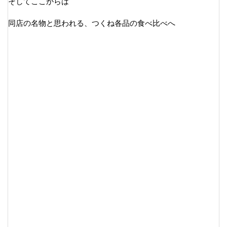
そしてここからは
同店の名物と思われる、つくね各品の食べ比べへ