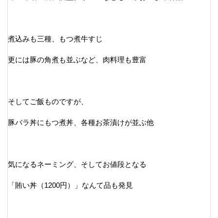
煮込みも三種、もつ煮牛すじ
更には豚の角煮も並ぶなど、肉料理も豊富
そしてご飯ものですが、
豚バラ丼にもつ煮丼、各種お茶漬けが並ぶ他
気になるネーミング、そしてお値段となる
「賄い丼（1200円）」なんて品も発見