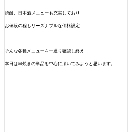
焼酎、日本酒メニューも充実しており
お値段の程もリーズナブルな価格設定
そんな各種メニューを一通り確認し終え
本日は串焼きの単品を中心に頂いてみようと思います。