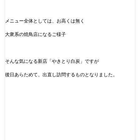
メニュー全体としては、お高くは無く
大衆系の焼鳥店になるご様子
そんな気になる新店「やきとり白炭」ですが
後日あらためて、出直し訪問するものとなりました。