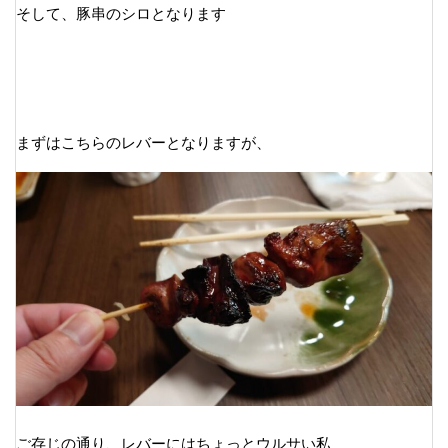
そして、豚串のシロとなります
まずはこちらのレバーとなりますが、
ご存じの通り、レバーにはちょっとウルサい私