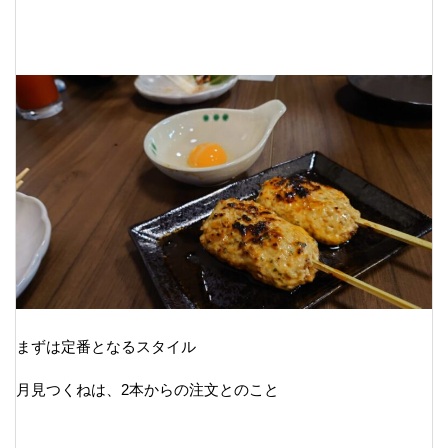
まずは定番となるスタイル
月見つくねは、2本からの注文とのこと