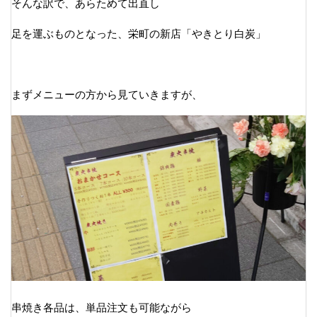
そんな訳で、あらためて出直し
足を運ぶものとなった、栄町の新店「やきとり白炭」
まずメニューの方から見ていきますが、
串焼き各品は、単品注文も可能ながら