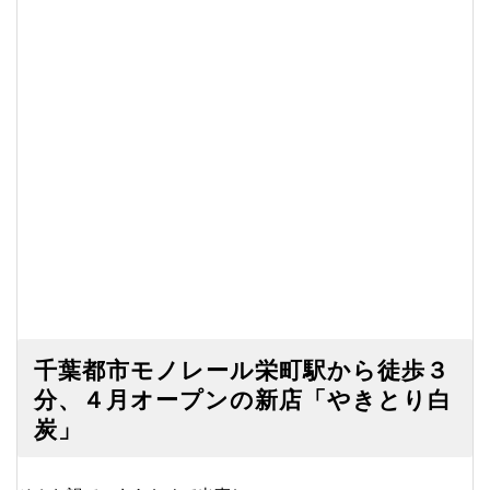
千葉都市モノレール栄町駅から徒歩３
分、４月オープンの新店「やきとり白
炭」