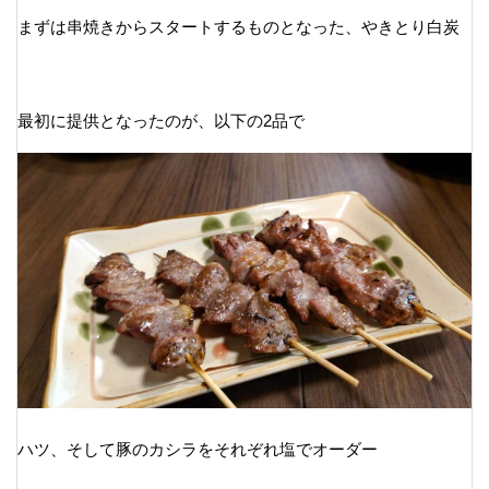
まずは串焼きからスタートするものとなった、やきとり白炭
最初に提供となったのが、以下の2品で
ハツ、そして豚のカシラをそれぞれ塩でオーダー