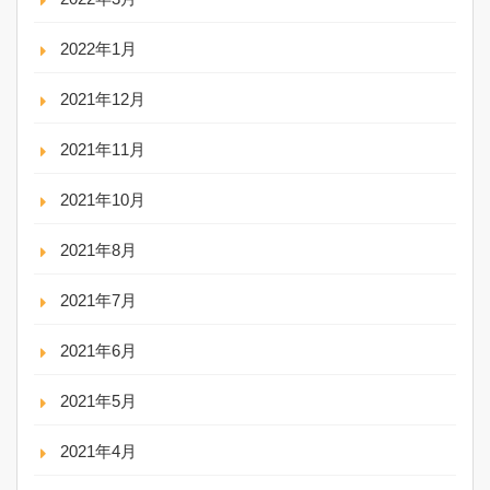
2022年1月
2021年12月
2021年11月
2021年10月
2021年8月
2021年7月
2021年6月
2021年5月
2021年4月