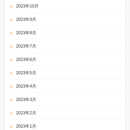
2023年10月
2023年9月
2023年8月
2023年7月
2023年6月
2023年5月
2023年4月
2023年3月
2023年2月
2023年1月