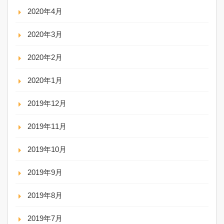
2020年4月
2020年3月
2020年2月
2020年1月
2019年12月
2019年11月
2019年10月
2019年9月
2019年8月
2019年7月