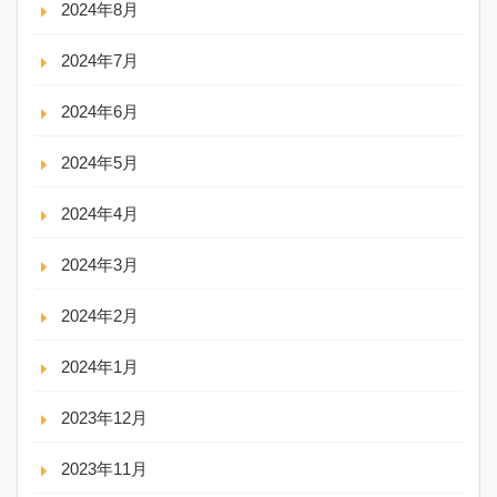
2024年8月
2024年7月
2024年6月
2024年5月
2024年4月
2024年3月
2024年2月
2024年1月
2023年12月
2023年11月