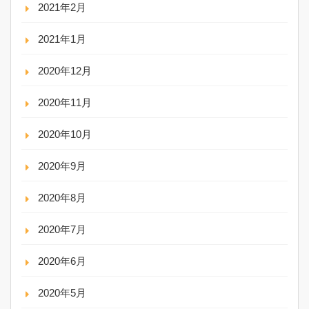
2021年2月
2021年1月
2020年12月
2020年11月
2020年10月
2020年9月
2020年8月
2020年7月
2020年6月
2020年5月