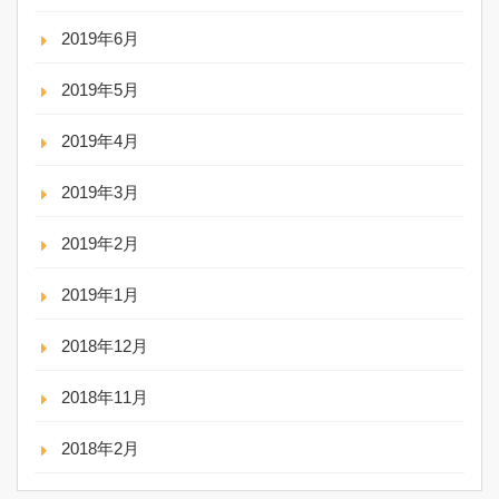
2019年6月
2019年5月
2019年4月
2019年3月
2019年2月
2019年1月
2018年12月
2018年11月
2018年2月