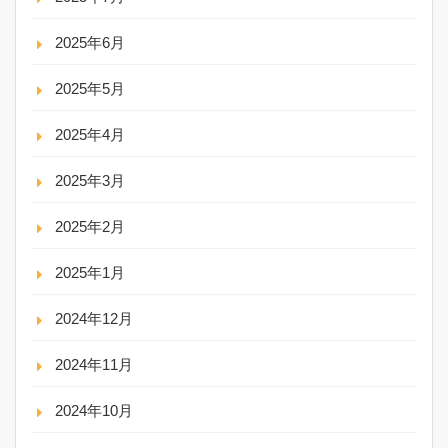
2025年6月
2025年5月
2025年4月
2025年3月
2025年2月
2025年1月
2024年12月
2024年11月
2024年10月