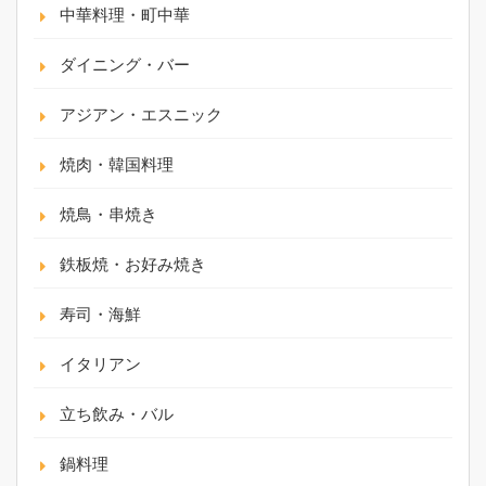
中華料理・町中華
ダイニング・バー
アジアン・エスニック
焼肉・韓国料理
焼鳥・串焼き
鉄板焼・お好み焼き
寿司・海鮮
イタリアン
立ち飲み・バル
鍋料理