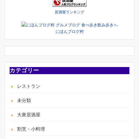
居酒屋ランキング
にほんブログ村
カテゴリー
レストラン
未分類
大衆居酒屋
割烹・小料理