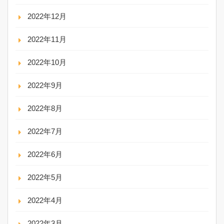
2022年12月
2022年11月
2022年10月
2022年9月
2022年8月
2022年7月
2022年6月
2022年5月
2022年4月
2022年3月