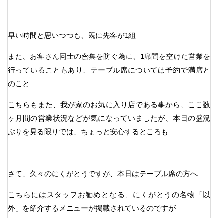
早い時間と思いつつも、既に先客が1組
また、お客さん同士の密集を防ぐ為に、1席間を空けた営業を
行っていることもあり、テーブル席については予約で満席と
のこと
こちらもまた、我が家のお気に入り店である事から、ここ数
ヶ月間の営業状況などが気になっていましたが、本日の盛況
ぶりを見る限りでは、ちょっと安心するところも
さて、久々のにくがとうですが、本日はテーブル席の方へ
こちらにはスタッフお勧めとなる、にくがとうの名物「以
外」を紹介するメニューが掲載されているのですが