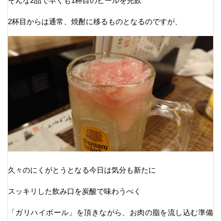
そんな2品で早くも1杯目のビールを完飲
2杯目からは通常、焼酎に移るものとなるのですが、
久々のにくがとうとなる今日は気分も新たに
スッキリした飲み口を炭酸で味わうべく
「ガリハイボール」を頂きながら、お肉の脂を流し込む準備