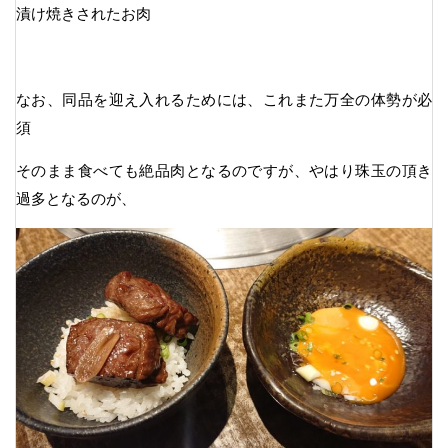
漬け焼きされたお肉
なお、同品を迎え入れるためには、これまた万全の体勢が必
須
そのまま食べても絶品肉となるのですが、やはり珠玉の頂き
過多となるのが、