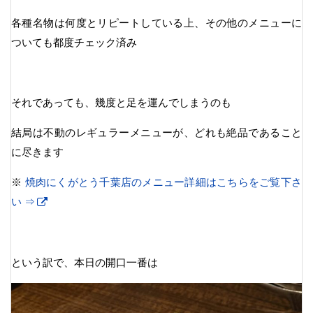
各種名物は何度とリピートしている上、その他のメニューに
ついても都度チェック済み
それであっても、幾度と足を運んでしまうのも
結局は不動のレギュラーメニューが、どれも絶品であること
に尽きます
※
焼肉にくがとう千葉店のメニュー詳細はこちらをご覧下さ
い ⇒
という訳で、本日の開口一番は