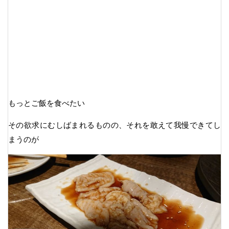
もっとご飯を食べたい
その欲求にむしばまれるものの、それを敢えて我慢できてし
まうのが