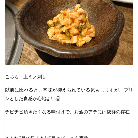
こちら、上ミノ刺し
以前に比べると、辛味が抑えられている気もしますが、プリ
ンとした食感が心地よい品
チビチビ頂きたくなる味付けで、お酒のアテには抜群の存在