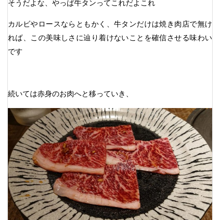
そうだよな、やっぱ牛タンってこれだよこれ
カルビやロースならともかく、牛タンだけは焼き肉店で無け
れば、この美味しさに辿り着けないことを確信させる味わい
です
続いては赤身のお肉へと移っていき、