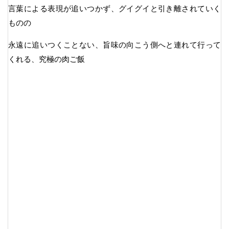
言葉による表現が追いつかず、グイグイと引き離されていく
ものの
永遠に追いつくことない、旨味の向こう側へと連れて行って
くれる、究極の肉ご飯