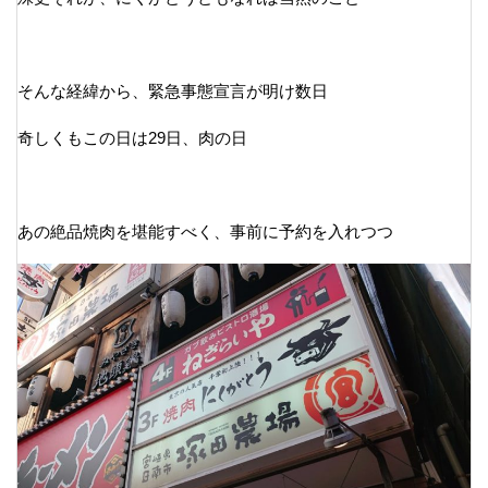
そんな経緯から、緊急事態宣言が明け数日
奇しくもこの日は29日、肉の日
あの絶品焼肉を堪能すべく、事前に予約を入れつつ