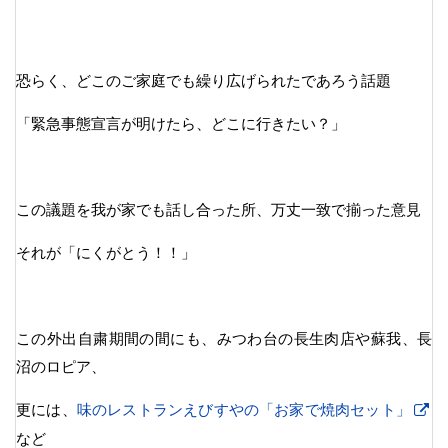
恐らく、どこのご家庭でも繰り広げられたであろう話題
「緊急事態宣言が明けたら、どこに行きたい？」
この議題を我が家でも話し合った所、万丈一致で揃った意見
それが「にくがとう！！」
この外出自粛期間の間にも、みつわ台の長生肉店や蘇我、長
沼のロピア、
更には、
味のレストランえびすやの「お家で焼肉セット」
など