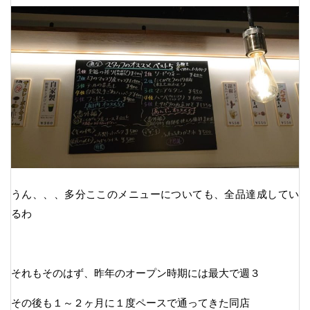
うん、、、多分ここのメニューについても、全品達成してい
るわ
それもそのはず、昨年のオープン時期には最大で週３
その後も１～２ヶ月に１度ペースで通ってきた同店