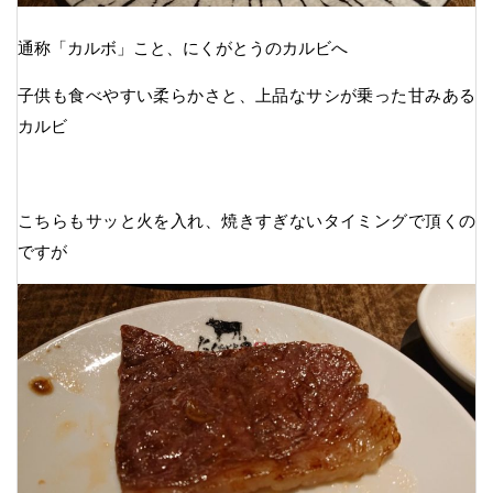
通称「カルボ」こと、にくがとうのカルビへ
子供も食べやすい柔らかさと、上品なサシが乗った甘みある
カルビ
こちらもサッと火を入れ、焼きすぎないタイミングで頂くの
ですが