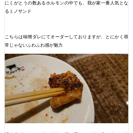
にくがとうの数あるホルモンの中でも、我が家一番人気とな
るミノサンド
こちらは味噌ダレにてオーダーしておりますが、とにかく尋
常じゃないふわふわ感が魅力