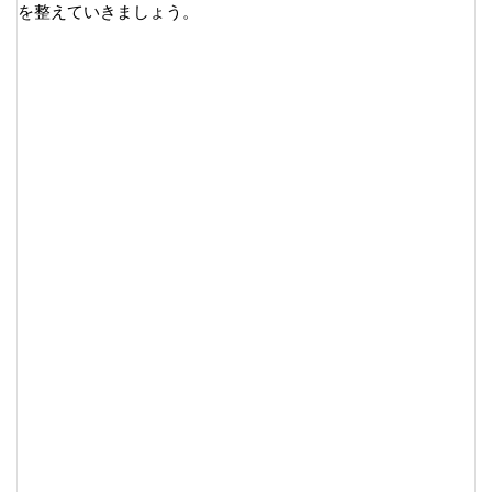
を整えていきましょう。