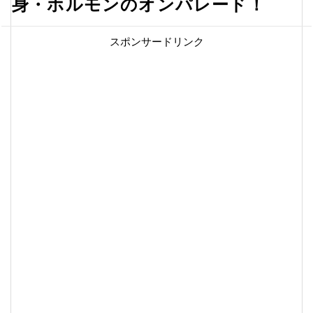
身・ホルモンのオンパレード！
スポンサードリンク