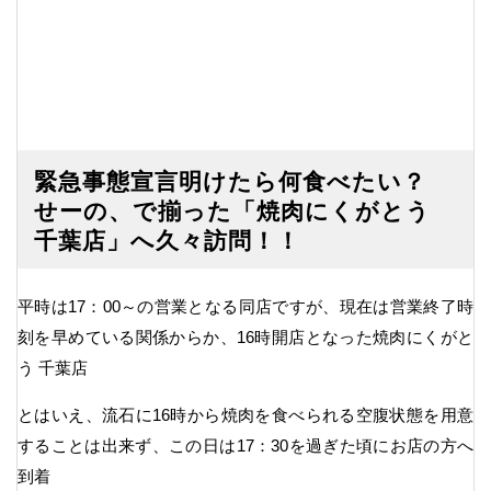
緊急事態宣言明けたら何食べたい？
せーの、で揃った「焼肉にくがとう
千葉店」へ久々訪問！！
平時は17：00～の営業となる同店ですが、現在は営業終了時
刻を早めている関係からか、16時開店となった焼肉にくがと
う 千葉店
とはいえ、流石に16時から焼肉を食べられる空腹状態を用意
することは出来ず、この日は17：30を過ぎた頃にお店の方へ
到着