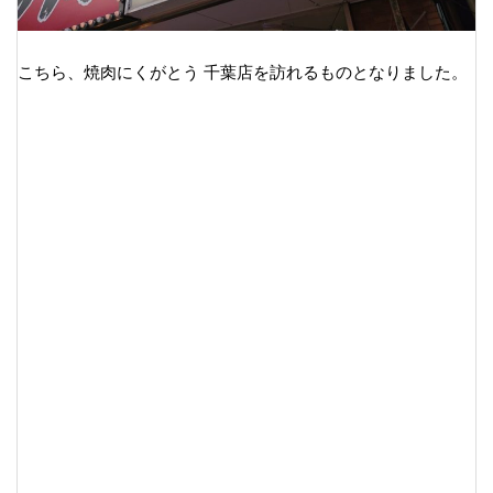
こちら、焼肉にくがとう 千葉店を訪れるものとなりました。