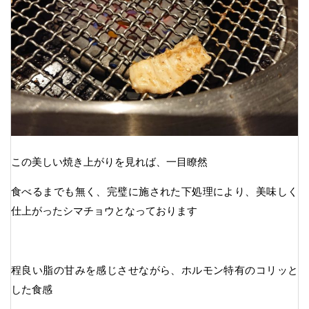
この美しい焼き上がりを見れば、一目瞭然
食べるまでも無く、完璧に施された下処理により、美味しく
仕上がったシマチョウとなっております
程良い脂の甘みを感じさせながら、ホルモン特有のコリッと
した食感