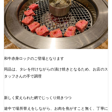
和牛赤身ロックのご登場となります
同品は、タレを付けながらの漬け焼きとなるため、お店のス
タッフさんの手で調理
新しく変えられた網でじっくり焼きつつ
途中で場所替えをしながら、お肉を焦がすこと無く、丁寧に