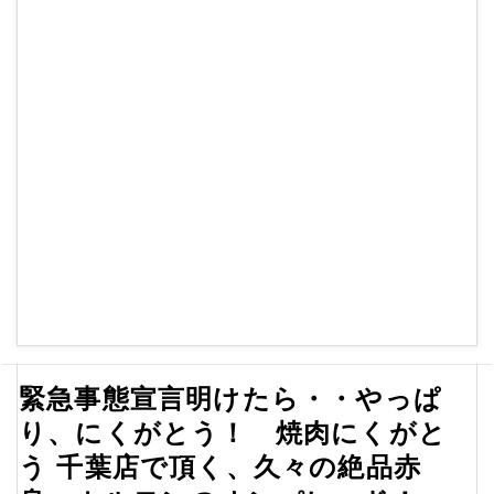
緊急事態宣言明けたら・・やっぱ
り、にくがとう！ 焼肉にくがと
う 千葉店で頂く、久々の絶品赤