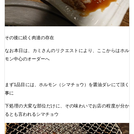
その後に続く肉達の存在
なお本日は、カミさんのリクエストにより、ここからはホル
モン中心のオーダーへ
まず1品目には、ホルモン（シマチョウ）を醤油ダレにて頂く
事に
下処理の大変な部位だけに、その味わいでお店の程度が分か
るとも言われるシマチョウ