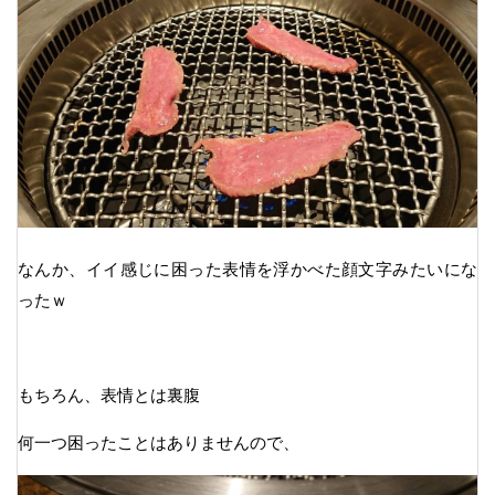
なんか、イイ感じに困った表情を浮かべた顔文字みたいにな
ったｗ
もちろん、表情とは裏腹
何一つ困ったことはありませんので、