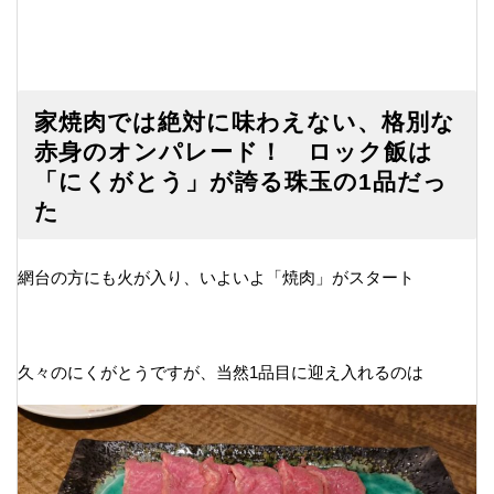
家焼肉では絶対に味わえない、格別な
赤身のオンパレード！ ロック飯は
「にくがとう」が誇る珠玉の1品だっ
た
網台の方にも火が入り、いよいよ「焼肉」がスタート
久々のにくがとうですが、当然1品目に迎え入れるのは