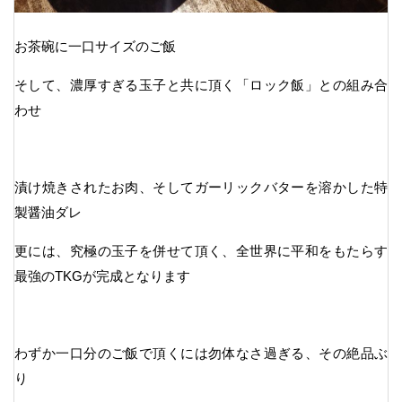
お茶碗に一口サイズのご飯
そして、濃厚すぎる玉子と共に頂く「ロック飯」との組み合
わせ
漬け焼きされたお肉、そしてガーリックバターを溶かした特
製醤油ダレ
更には、究極の玉子を併せて頂く、全世界に平和をもたらす
最強のTKGが完成となります
わずか一口分のご飯で頂くには勿体なさ過ぎる、その絶品ぶ
り