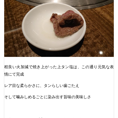
程良い火加減で焼き上がった上タン塩は、この通り元気な表
情にて完成
レア目な柔らかさに、タンらしい歯ごたえ
そして噛みしめるごとに染み出す旨味の美味しさ