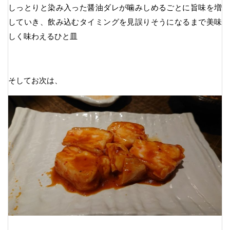
しっとりと染み入った醤油ダレが噛みしめるごとに旨味を増
していき、飲み込むタイミングを見誤りそうになるまで美味
しく味わえるひと皿
そしてお次は、