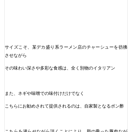
サイズこそ、某デカ盛り系ラーメン店のチャーシューを彷彿
させながら
その味わい深さや多彩な食感は、全く別物のイタリアン
また、ネギや味噌での味付けだけでなく
こちらにお勧めされて提供されるのは、自家製となるポン酢
こちらを潜らせながら頂くことにより、脂の乗った豚肉なが