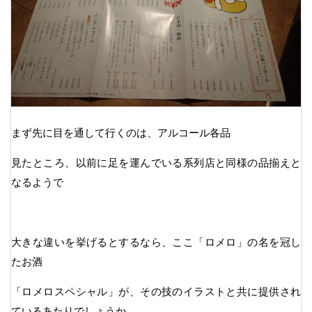
まず先に目を通して行くのは、アルコール各品
見たところ、以前に足を運んでいる系列店と同様の品揃えと
なるようで
大きな違いを挙げるとするなら、ここ「ロメロ」の名を冠し
たお酒
「ロメロスペシャル」が、その技のイラストと共に提供され
ているあたりでしょうか