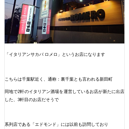
「イタリアンサカバ ロメロ」というお店になります
こちらは千葉駅近く、通称：裏千葉とも言われる新田町
同地で2軒のイタリアン酒場を運営しているお店が新たに出店
した、3軒目のお店だそうで
系列店である「エドモンド」には以前も訪問しており