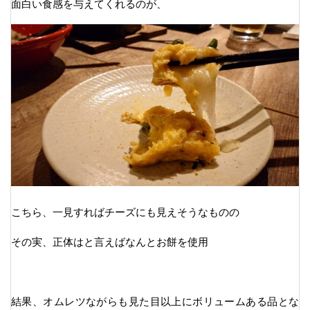
面白い食感を与えてくれるのが、
こちら、一見すればチーズにも見えそうなものの
その実、正体はと言えばなんとお餅を使用
結果、オムレツながらも見た目以上にボリュームある品とな