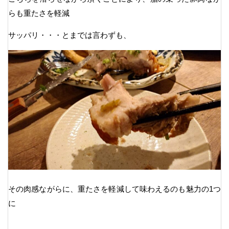
らも重たさを軽減
サッパリ・・・とまでは言わずも、
その肉感ながらに、重たさを軽減して味わえるのも魅力の1つ
に