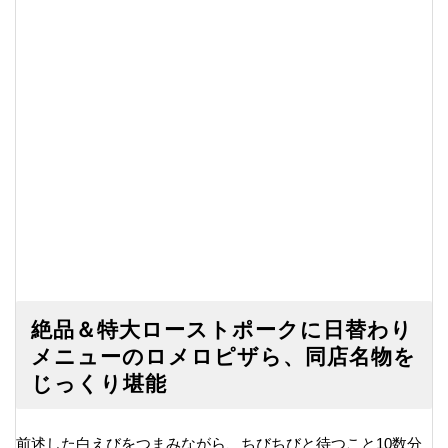
絶品＆特大ローストポークに日替わり
メニューのロメロピザら、同店名物を
じっくり堪能
前述した白えびをつまみながら、ちびちびと待つこと10数分