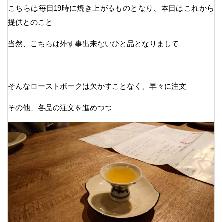
こちらは毎日19時に焼き上がるものとなり、本日はこれから
提供とのこと
当然、こちらは外す事出来ないひと品となりまして
そんなローストポークは欠かすことなく、早々に注文
その他、各品の注文を進めつつ