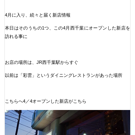
4月に入り、続々と届く新店情報
本日はそのうちの1つ、この4月西千葉にオープンした新店を
訪れる事に
お店の場所は、JR西千葉駅からすぐ
以前は「彩雲」というダイニングレストランがあった場所
こちらへ4／4オープンした新店がこちら