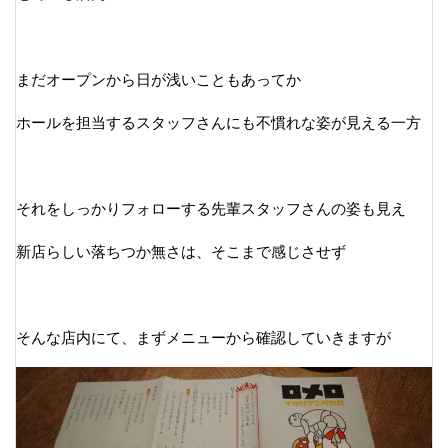
まだオープンから日が浅いこともあってか
ホールを担当するスタッフさんにも不慣れな姿が見える一方
それをしっかりフォローする先輩スタッフさんの姿も見え
新店らしい落ちつか無さは、そこまで感じさせず
そんな店内にて、まずメニューから確認していきますが