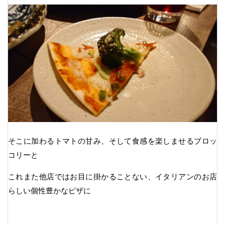
そこに加わるトマトの甘み、そして食感を楽しませるブロッ
コリーと
これまた他店ではお目に掛かることない、イタリアンのお店
らしい個性豊かなピザに