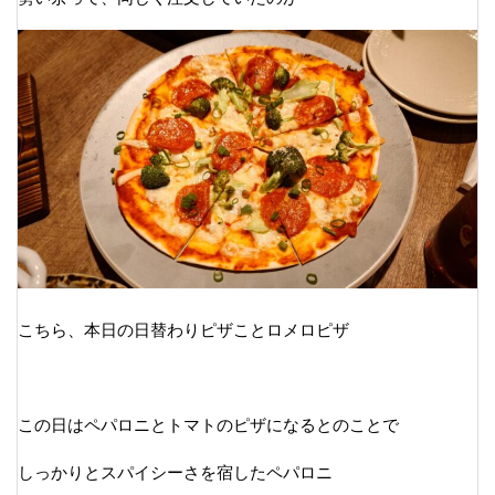
こちら、本日の日替わりピザことロメロピザ
この日はペパロニとトマトのピザになるとのことで
しっかりとスパイシーさを宿したペパロニ