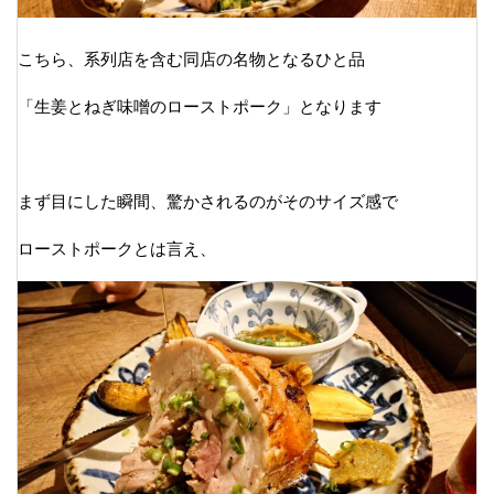
こちら、系列店を含む同店の名物となるひと品
「生姜とねぎ味噌のローストポーク」となります
まず目にした瞬間、驚かされるのがそのサイズ感で
ローストポークとは言え、