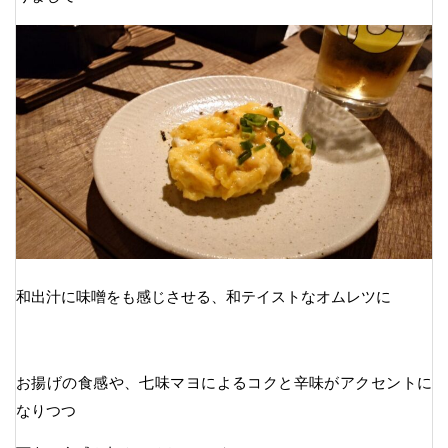
和出汁に味噌をも感じさせる、和テイストなオムレツに
お揚げの食感や、七味マヨによるコクと辛味がアクセントに
なりつつ