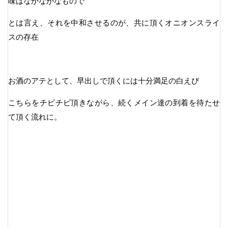
味はなかなかなもので
とは言え、それを中和させるのが、共に頂くオニオンスライ
スの存在
お酒のアテとして、早出しで頂くには十分満足の白えび
こちらをチビチビ頂きながら、続くメイン達の到着を待たせ
て頂く流れに。