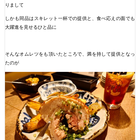
りまして
しかも同品はスキレット一杯での提供と、食べ応えの面でも
大躍進を見せるひと品に
そんなオムレツをも頂いたところで、満を持して提供となっ
たのが