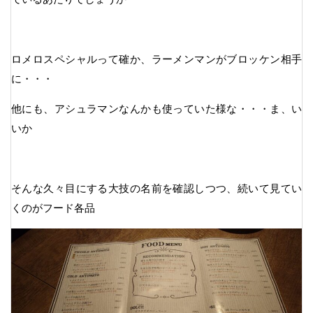
ロメロスペシャルって確か、ラーメンマンがブロッケン相手
に・・・
他にも、アシュラマンなんかも使っていた様な・・・ま、い
いか
そんな久々目にする大技の名前を確認しつつ、続いて見てい
くのがフード各品