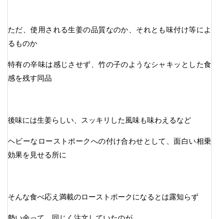
ただ、使用される生姜の品質なのか、それとも味付け等によ
るものか
特有の辛味は感じさせず、竹の子のようなシャキッとした食
感を残す同品
後味には生姜らしい、スッキリした風味も味わえるなど
ヘビーなローストポークへの付け合わせとして、面白い相乗
効果を見せる所に
そんな食べ応え満載のローストポークになるとは露知らず
勢い余って、同じく注文していたのが