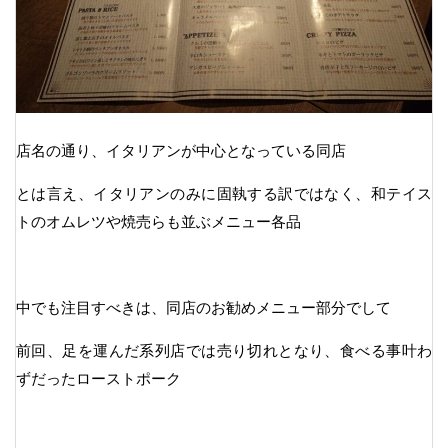
店名の通り、イタリアンが中心となっている同店
とは言え、イタリアンのみに固執する訳ではなく、和テイス
トのオムレツや焼売らも並ぶメニュー各品
中でも注目すべきは、同店のお勧めメニュー部分でして
前回、足を運んだ系列店では売り切れとなり、食べる事叶わ
ずだったローストポーク