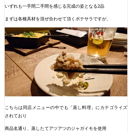
いずれも一手間二手間を感じる完成の姿となる2品
まずは各種具材を混ぜ合わせて頂くポテサラですが、
こちらは同店メニューの中でも「蒸し料理」にカテゴライズ
されており
商品名通り、蒸したてアツアツのジャガイモを使用