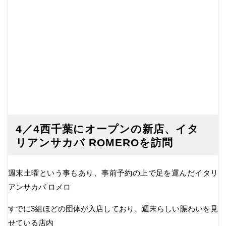
4／4西千葉にオープンの新店、イタ
リアンサカバ ROMEROを訪問
週末土曜という事もあり、事前予約の上で足を運んだイタリ
アンサカバ ロメロ
すでに3組ほどの団体が入店しており、週末らしい賑わいを見
せている店内