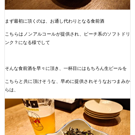
まず最初に頂くのは、お通し代わりとなる食前酒
こちらはノンアルコールが提供され、ピーチ系のソフトドリ
ンク？になる様でして
そんな食前酒を早々に頂き、一杯目にはもちろん生ビールを
こちらと共に頂けそうな、早めに提供されそうなおつまみか
らは、