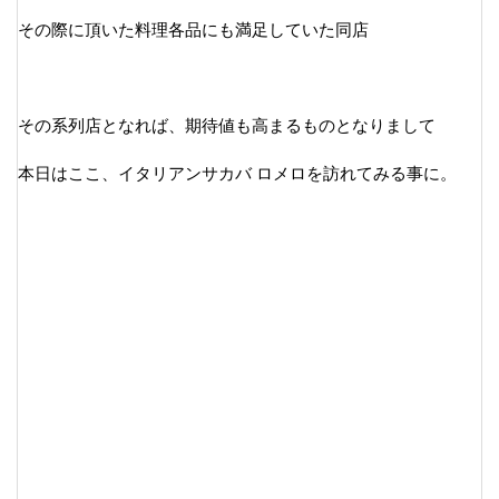
その際に頂いた料理各品にも満足していた同店
その系列店となれば、期待値も高まるものとなりまして
本日はここ、イタリアンサカバ ロメロを訪れてみる事に。