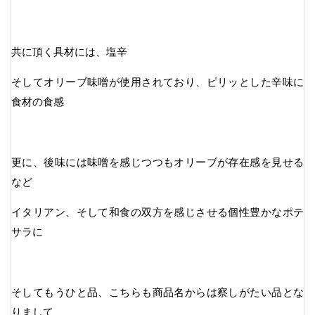
共に頂く具材には、塩辛
そしてオリーブ味噌が使用されており、ピリッとした辛味に
食材の食感
更に、後味には味噌を感じつつもオリーブが存在感を見せる
など
イタリアン、そして和食の双方を感じさせる個性豊かなポテ
サラに
そしてもうひと品、こちらも商品名からは察しがたい品とな
りまして