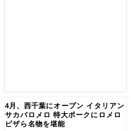
4月、西千葉にオープン イタリアン
サカバロメロ 特大ポークにロメロ
ピザら名物を堪能