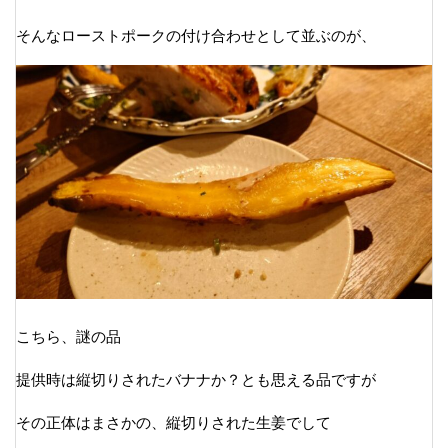
そんなローストポークの付け合わせとして並ぶのが、
こちら、謎の品
提供時は縦切りされたバナナか？とも思える品ですが
その正体はまさかの、縦切りされた生姜でして